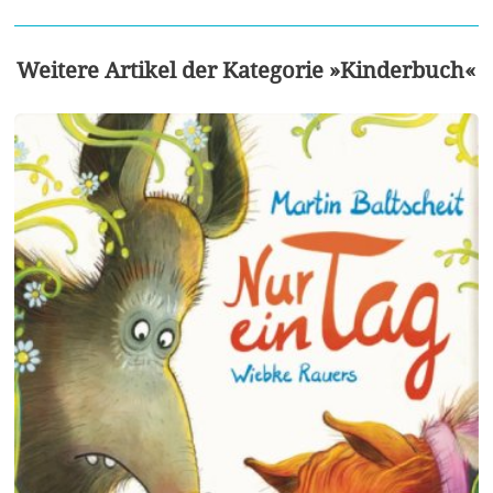
Weitere Artikel der Kategorie »Kinderbuch«