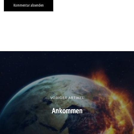
VORIGER ARTIKEL
Ankommen