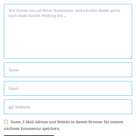
Name, E-Mail-Adresse und Website in diesem Browser für meinen
nächsten Kommentar speichern.