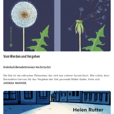
Vom Werden und Vergehen
Kinderbuch | Bernadette Gervais: Von Zeit zu Zeit
Die Zeit ist ein seltsames Phänomen, das sich nur schwer fassen lässt. Wie schön, dass
Bernadette Gervais für das Vergehen der Zeit passende Bilder findet, freut sich
ANDREA WANNER
.