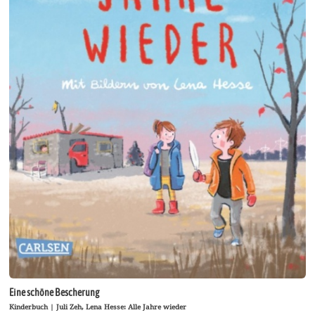
Eine schöne Bescherung
Kinderbuch | Juli Zeh, Lena Hesse: Alle Jahre wieder