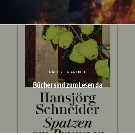
NÄCHSTER ARTIKEL
Bücher sind zum Lesen da