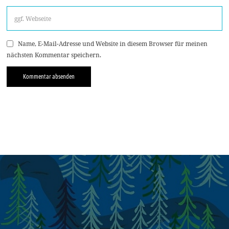
Name, E-Mail-Adresse und Website in diesem Browser für meinen
nächsten Kommentar speichern.