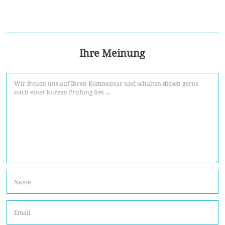
Ihre Meinung