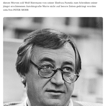
diesen Worten soll Wolf Biermann von seiner Ehefrau Pamela zum Schreiben seiner
jüngst erschienenen Autobiografie Warte nicht auf bessre Zeiten gedrängt worden
sein.Von PETER MOHR