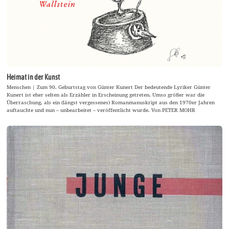
Heimat in der Kunst
Menschen | Zum 90. Geburtstag von Günter Kunert Der bedeutende Lyriker Günter
Kunert ist eher selten als Erzähler in Erscheinung getreten. Umso größer war die
Überraschung, als ein (längst vergessenes) Romanmanuskript aus den 1970er Jahren
auftauchte und nun – unbearbeitet – veröffentlicht wurde. Von PETER MOHR