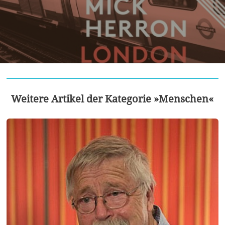
Weitere Artikel der Kategorie »Menschen«