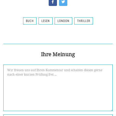
BUCH
LESEN
LONDON
THRILLER
Ihre Meinung