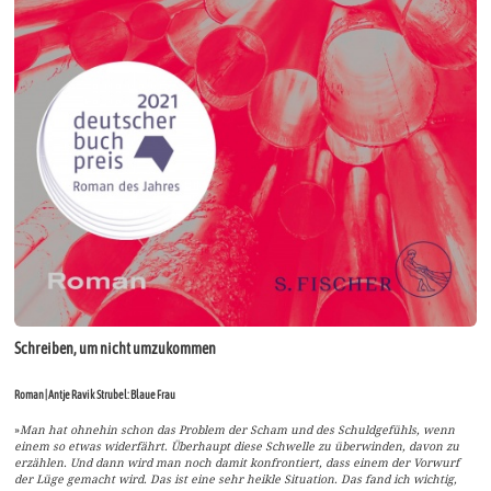
Schreiben, um nicht umzukommen
Roman | Antje Ravik Strubel: Blaue Frau
»
Man hat ohnehin schon das Problem der Scham und des Schuldgefühls, wenn
einem so etwas widerfährt. Überhaupt diese Schwelle zu überwinden, davon zu
erzählen. Und dann wird man noch damit konfrontiert, dass einem der Vorwurf
der Lüge gemacht wird. Das ist eine sehr heikle Situation. Das fand ich wichtig,