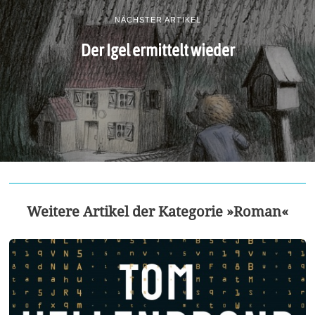
NÄCHSTER ARTIKEL
Der Igel ermittelt wieder
Weitere Artikel der Kategorie »Roman«