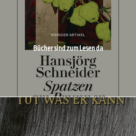
VORIGER ARTIKEL
Bücher sind zum Lesen da