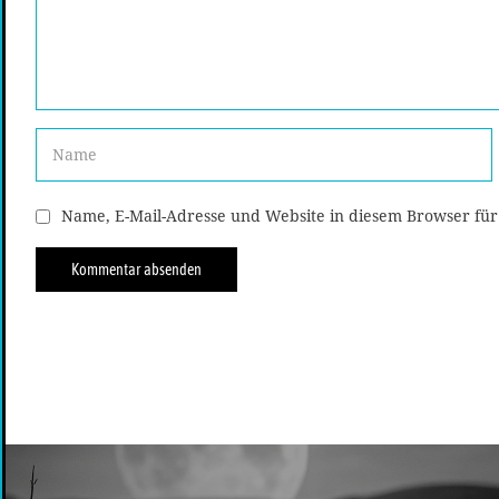
Name, E-Mail-Adresse und Website in diesem Browser fü