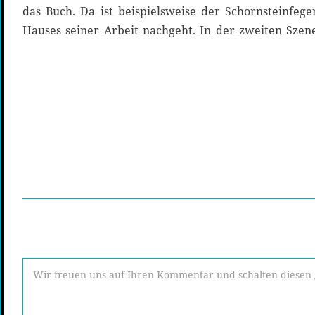
das Buch. Da ist beispielsweise der Schornsteinfeg
Hauses seiner Arbeit nachgeht. In der zweiten Szen