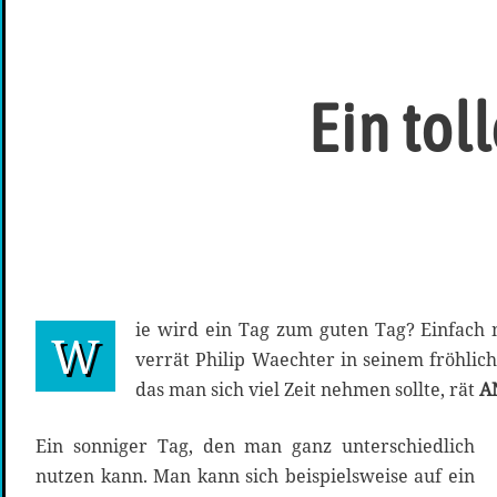
Ein tol
ie wird ein Tag zum guten Tag? Einfach
W
verrät Philip Waechter in seinem fröhli
das man sich viel Zeit nehmen sollte, rät
A
Ein sonniger Tag, den man ganz unterschiedlich
nutzen kann. Man kann sich beispielsweise auf ein