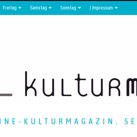
Freitag
Samstag
Sonntag
| Impressum
INE-KULTURMAGAZIN. SE