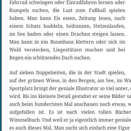
Fahrrad schwingen oder Einradfahren lernen oder
Kumpels suchen, die Lust zum Fußball spielen
haben. Man kann Eis essen, Zeitung lesen, nach
einem Schatz buddeln, Seiltanzen, Stelzenlaufen,
im See baden oder einen Drachen steigen lassen.
Man kann in ein Baumhaus klettern oder sich im
Wald verstecken, Liegestützen machen und bei
Regen ein schützendes Dach suchen.
Auf sieben Doppelseiten, die in der Stadt spielen,
auf der grünen Wiese, in den Bergen, am See, im W
Sportplatz bringt der geniale Illustrator so viel unter
wird. Bis ins kleinste Detail gestaltet er seine Bilder
auch beim hundertsten Mal anschauen noch etwas, w
aufgefallen ist. Es ist nach vielen tollen Bücher
Wimmelbuch. Und weil er ja eigentlich immer geniale 
es auch dieses Mal. Man sucht sich einfach eine Figur