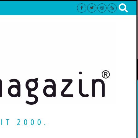
IT 2000.