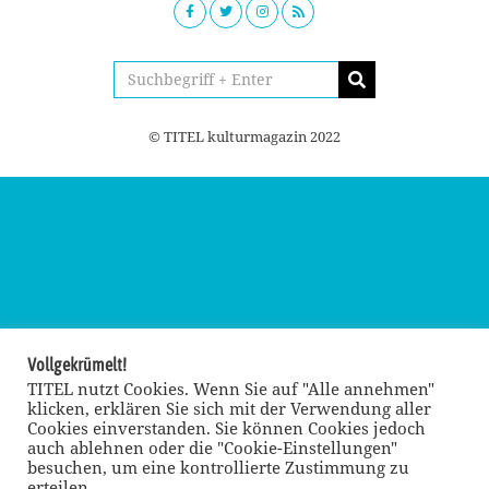
© TITEL kulturmagazin 2022
Vollgekrümelt!
TITEL nutzt Cookies. Wenn Sie auf "Alle annehmen"
klicken, erklären Sie sich mit der Verwendung aller
Cookies einverstanden. Sie können Cookies jedoch
auch ablehnen oder die "Cookie-Einstellungen"
besuchen, um eine kontrollierte Zustimmung zu
erteilen.