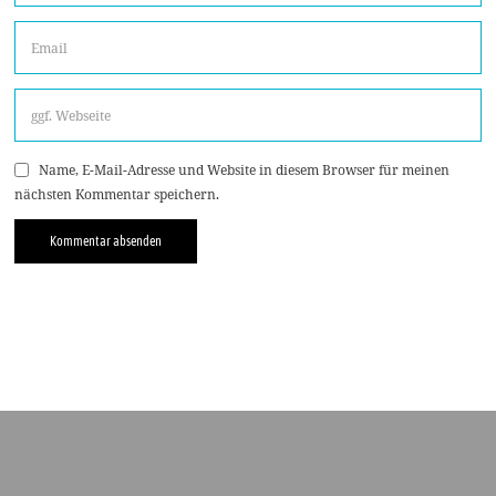
Name, E-Mail-Adresse und Website in diesem Browser für meinen
nächsten Kommentar speichern.