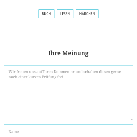
BUCH
LESEN
MÄRCHEN
Ihre Meinung