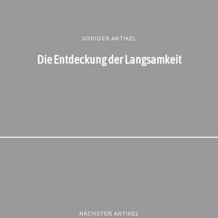
VORIGER ARTIKEL
Die Entdeckung der Langsamkeit
NÄCHSTER ARTIKEL