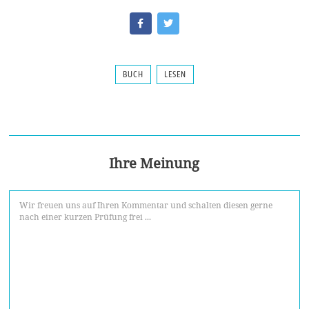
BUCH
LESEN
Ihre Meinung