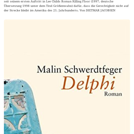
seit seinem ersten Auftritt in Lee Childs Roman Killing Floor (1997, deutsche
Übersetzung 1998 unter dem Titel Größenwahn) dafür, dass die Gerechtigkeit nicht auf
der Strecke bleibt im Amerika des 21. Jahrhunderts. Von DIETMAR JACOBSEN