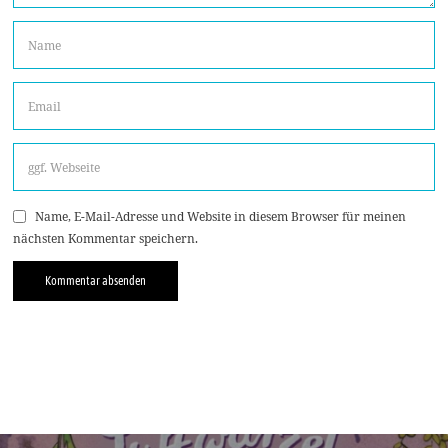
Name, E-Mail-Adresse und Website in diesem Browser für meinen
nächsten Kommentar speichern.