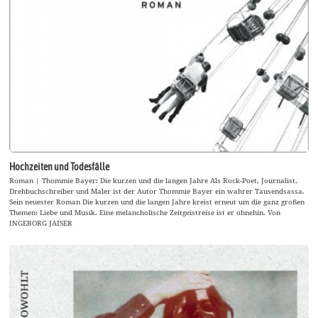
Hochzeiten und Todesfälle
Roman | Thommie Bayer: Die kurzen und die langen Jahre Als Rock-Poet, Journalist,
Drehbuchschreiber und Maler ist der Autor Thommie Bayer ein wahrer Tausendsassa.
Sein neuester Roman Die kurzen und die langen Jahre kreist erneut um die ganz großen
Themen: Liebe und Musik. Eine melancholische Zeitgeistreise ist er ohnehin. Von
INGEBORG JAISER