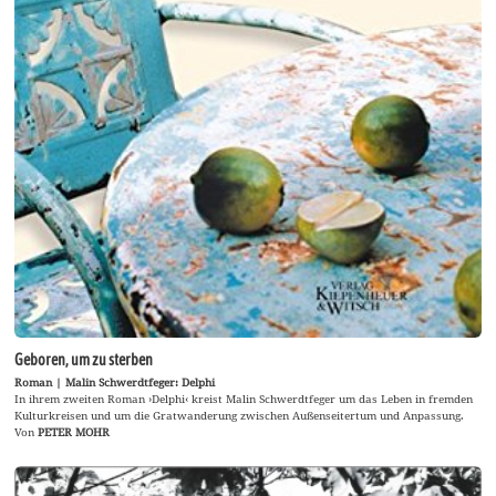
Geboren, um zu sterben
Roman | Malin Schwerdtfeger: Delphi
In ihrem zweiten Roman ›Delphi‹ kreist Malin Schwerdtfeger um das Leben in fremden
Kulturkreisen und um die Gratwanderung zwischen Außenseitertum und Anpassung.
Von
PETER MOHR