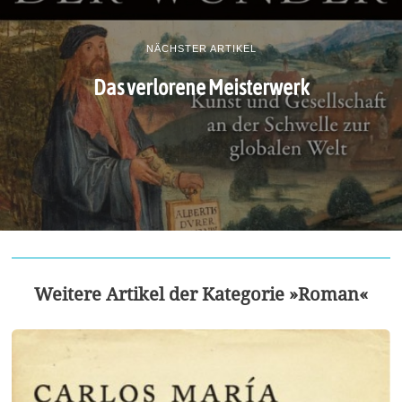
NÄCHSTER ARTIKEL
Das verlorene Meisterwerk
Weitere Artikel der Kategorie »Roman«