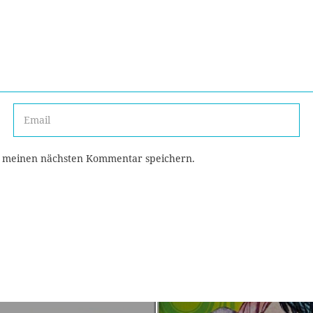
r meinen nächsten Kommentar speichern.