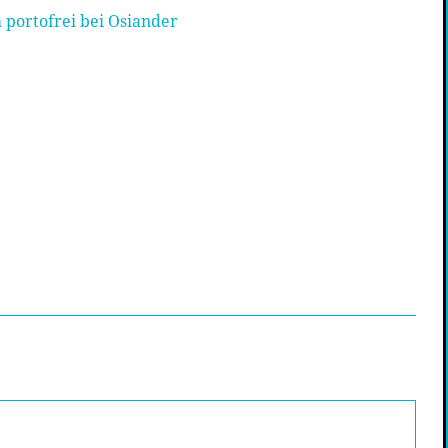
 portofrei bei Osiander