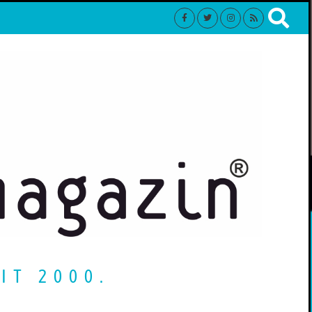
IT 2000.