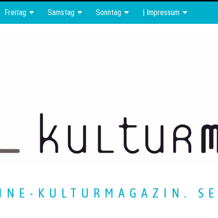
Freitag
Samstag
Sonntag
| Impressum
INE-KULTURMAGAZIN. SE