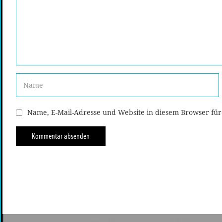
Name, E-Mail-Adresse und Website in diesem Browser fü