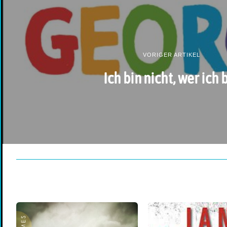
VORIGER ARTIKEL
Ich bin nicht, wer ich 