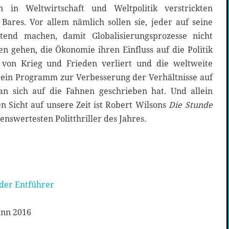
in Weltwirtschaft und Weltpolitik verstrickten
Bares. Vor allem nämlich sollen sie, jeder auf seine
ltend machen, damit Globalisierungsprozesse nicht
n gehen, die Ökonomie ihren Einfluss auf die Politik
von Krieg und Frieden verliert und die weltweite
 ein Programm zur Verbesserung der Verhältnisse auf
n sich auf die Fahnen geschrieben hat. Und allein
n Sicht auf unsere Zeit ist Robert Wilsons
Die Stunde
enswertesten Politthriller des Jahres.
 der Entführer
nn 2016