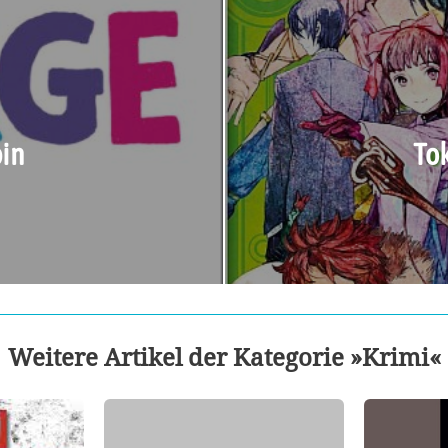
bin
Tok
Weitere Artikel der Kategorie »Krimi«