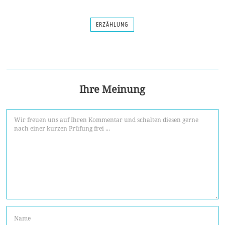
ERZÄHLUNG
Ihre Meinung