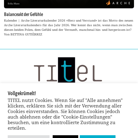
Balanceakt der Gefühle
Kalender | Arche Literaturkalender 2026 »Herz und Verstand« ist das Motto des neuen
Arche Literaturkalenders für das Jahr 2026. Wer kennt das nicht, wenn man zwischen
diesen beiden Polen, dem Gefühl und der Vernunft, manchmal hin- und hergerissen ist?
Von BETTINA GUTIÈRREZ
Vollgekrümelt!
TITEL nutzt Cookies. Wenn Sie auf "Alle annehmen"
klicken, erklären Sie sich mit der Verwendung aller
Cookies einverstanden. Sie können Cookies jedoch
auch ablehnen oder die "Cookie-Einstellungen"
besuchen, um eine kontrollierte Zustimmung zu
erteilen.