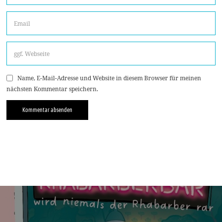
Name, E-Mail-Adresse und Website in diesem Browser für meinen
nächsten Kommentar speichern.