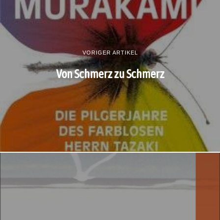
VORIGER ARTIKEL
Von Schmerz zu Schmerz