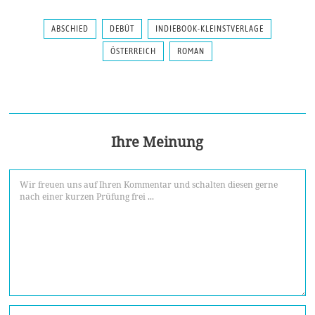
ABSCHIED
DEBÜT
INDIEBOOK-KLEINSTVERLAGE
ÖSTERREICH
ROMAN
Ihre Meinung