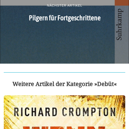
NÄCHSTER ARTIKEL
Pilgern für Fortgeschrittene
Weitere Artikel der Kategorie »Debüt«