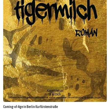
Coming-of-Age in Berlin Kurfürstenstraße