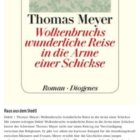
Raus aus dem Stedtl
Debüt | Thomas Meyer: Wolkenbruchs wunderliche Reise in die Arme einer Schickse
Mit seinem witzigen Debüt Wolkenbruchs wunderliche Reise in die Arme einer Schickse
leistet der Schweizer Thomas Meyer nicht nur einen Beitrag zur Verständigung
zwischen den Religionen. Er gibt vor allem ein kurioses Beispiel für die Anziehungskraft
zwischen Männern und Frauen. Meyer erzählt hier die Geschichte eines jungen