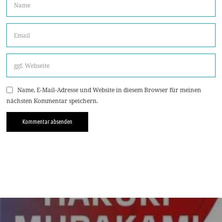
Name, E-Mail-Adresse und Website in diesem Browser für meinen
nächsten Kommentar speichern.