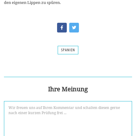
den eigenen Lippen zu spüren.
SPANIEN
Ihre Meinung