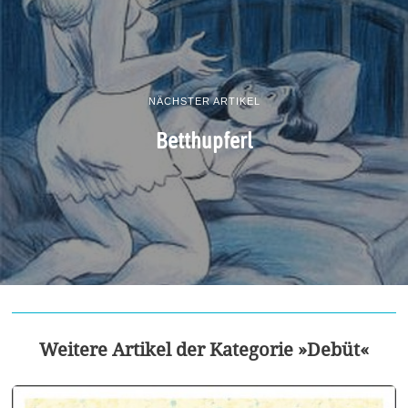
NÄCHSTER ARTIKEL
Betthupferl
Weitere Artikel der Kategorie »Debüt«