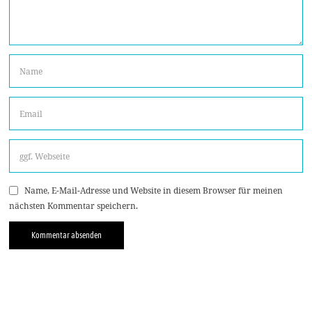
Name, E-Mail-Adresse und Website in diesem Browser für meinen
nächsten Kommentar speichern.