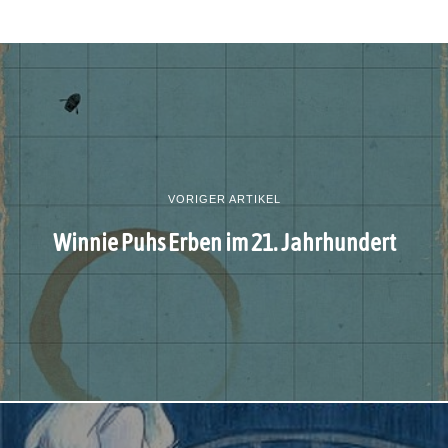
VORIGER ARTIKEL
Winnie Puhs Erben im 21. Jahrhundert