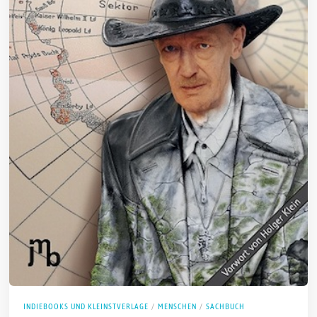
INDIEBOOKS UND KLEINSTVERLAGE
/
MENSCHEN
/
SACHBUCH