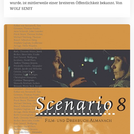
wurde, ist mittlerweile einer breiteren Öffentlichkeit bekannt. Von
WOLF SENFF