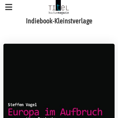
Indiebook-Kleinstverlage