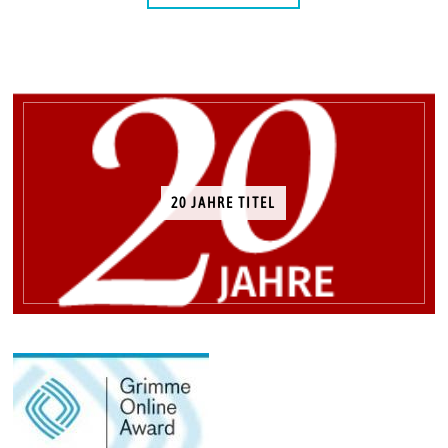
20 JAHRE TITEL