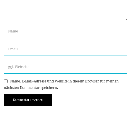
Name, E-Mail-Adresse und Website in diesem Browser für meinen
nächsten Kommentar speichern.