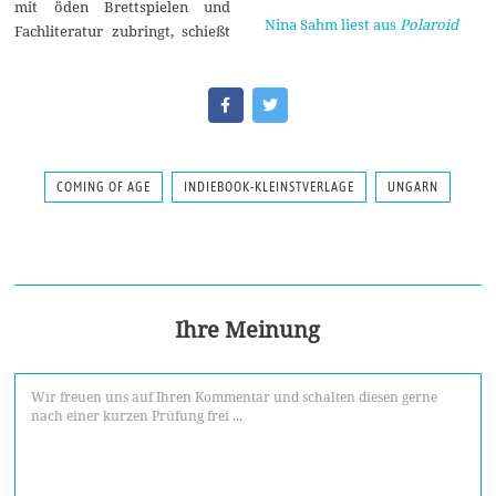
mit öden Brettspielen und
Nina Sahm liest aus
Polaroid
Fachliteratur zubringt, schießt
COMING OF AGE
INDIEBOOK-KLEINSTVERLAGE
UNGARN
Ihre Meinung