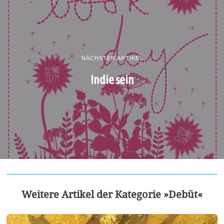
NÄCHSTER ARTIKEL
Indie sein
Weitere Artikel der Kategorie »Debüt«