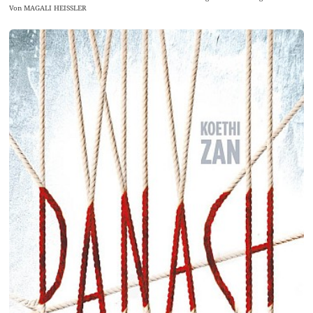
Von MAGALI HEISSLER