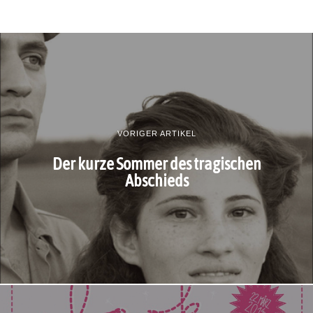
VORIGER ARTIKEL
Der kurze Sommer des tragischen
Abschieds