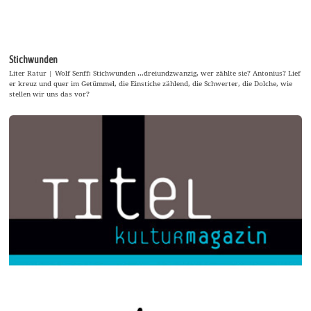
Stichwunden
Liter Ratur | Wolf Senff: Stichwunden …dreiundzwanzig, wer zählte sie? Antonius? Lief
er kreuz und quer im Getümmel, die Einstiche zählend, die Schwerter, die Dolche, wie
stellen wir uns das vor?