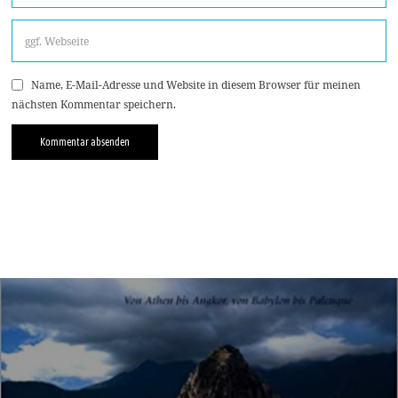
Name, E-Mail-Adresse und Website in diesem Browser für meinen
nächsten Kommentar speichern.