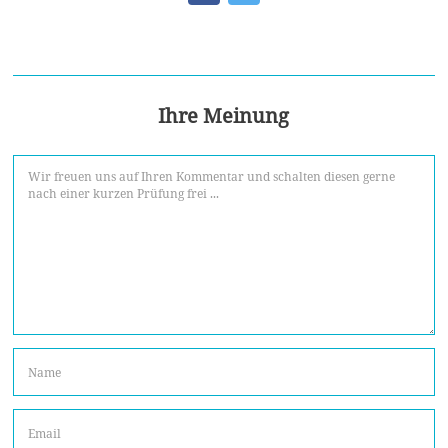
Ihre Meinung