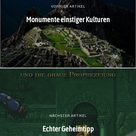
VORIGER ARTIKEL
Monumente einstiger Kulturen
NÄCHSTER ARTIKEL
Echter Geheimtipp