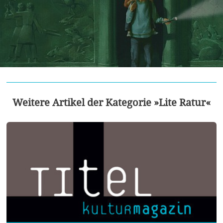
Weitere Artikel der Kategorie »Lite Ratur«