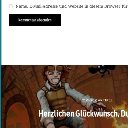
Name, E-Mail-Adresse und Website in diesem Browser fü
VORIGER ARTIKEL
Herzlichen Glückwunsch, Du 