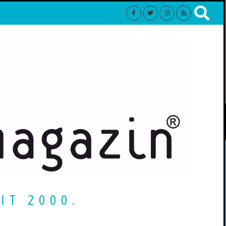
IT 2000.