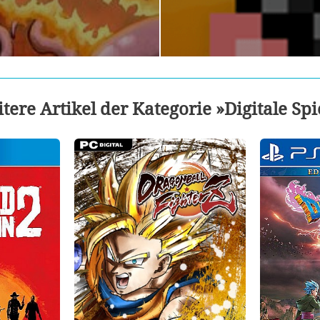
tere Artikel der Kategorie »Digitale Spi