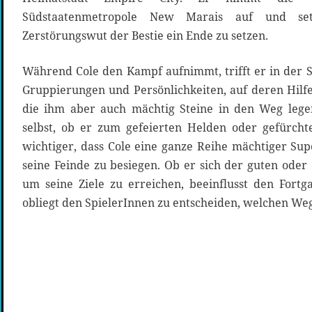
Südstaatenmetropole New Marais auf und se
Zerstörungswut der Bestie ein Ende zu setzen.
Während Cole den Kampf aufnimmt, trifft er in der S
Gruppierungen und Persönlichkeiten, auf deren Hilfe
die ihm aber auch mächtig Steine in den Weg legen
selbst, ob er zum gefeierten Helden oder gefürch
wichtiger, dass Cole eine ganze Reihe mächtiger Su
seine Feinde zu besiegen. Ob er sich der guten oder 
um seine Ziele zu erreichen, beeinflusst den Fortga
obliegt den SpielerInnen zu entscheiden, welchen Weg