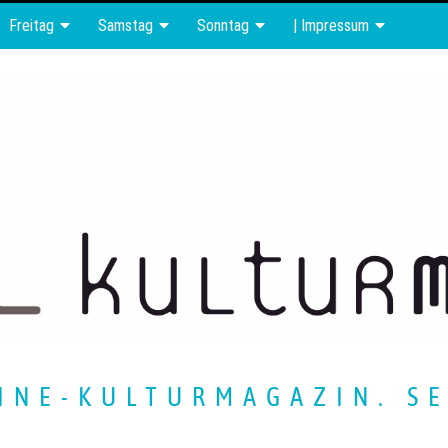
Freitag
Samstag
Sonntag
| Impressum
INE-KULTURMAGAZIN. SE