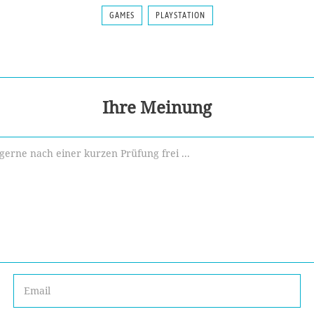
GAMES
PLAYSTATION
Ihre Meinung