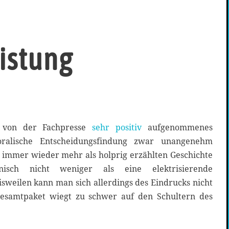
istung
 von der Fachpresse
sehr positiv
aufgenommenes
oralische Entscheidungsfindung zwar unangenehm
r immer wieder mehr als holprig erzählten Geschichte
nisch nicht weniger als eine elektrisierende
Bisweilen kann man sich allerdings des Eindrucks nicht
esamtpaket wiegt zu schwer auf den Schultern des