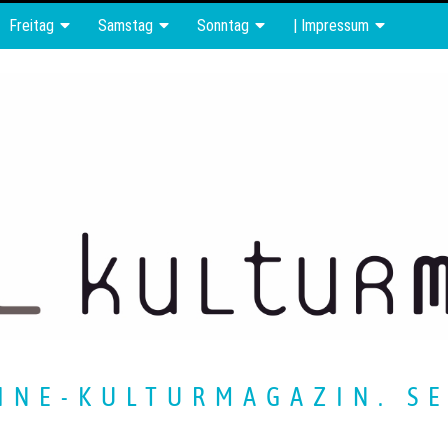
Freitag
Samstag
Sonntag
| Impressum
INE-KULTURMAGAZIN. SE