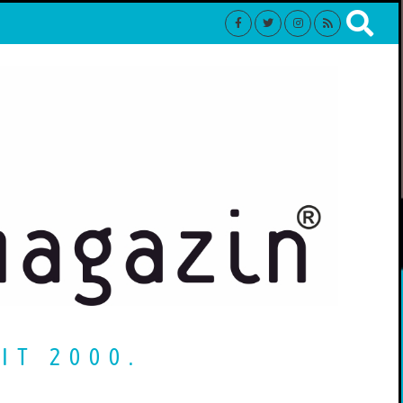
IT 2000.