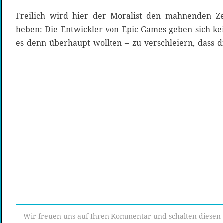
Freilich wird hier der Moralist den mahnenden Z
heben: Die Entwickler von Epic Games geben sich k
es denn überhaupt wollten – zu verschleiern, dass