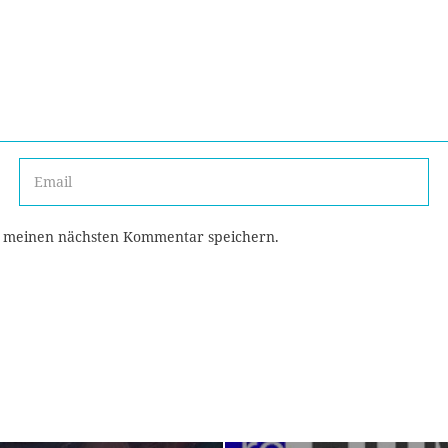
r meinen nächsten Kommentar speichern.