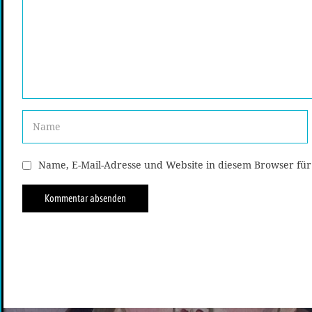
Name, E-Mail-Adresse und Website in diesem Browser fü