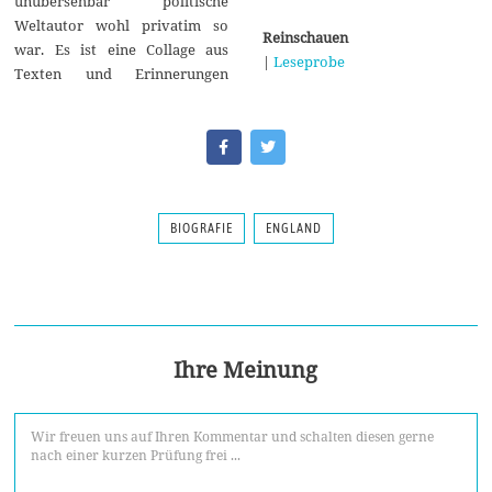
unübersehbar politische
Weltautor wohl privatim so
Reinschauen
war. Es ist eine Collage aus
|
Leseprobe
Texten und Erinnerungen
BIOGRAFIE
ENGLAND
Ihre Meinung