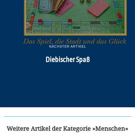
NÄCHSTER ARTIKEL
Diebischer Spaß
Weitere Artikel der Kategorie »Menschen«