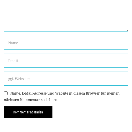
Name, E-Mail-Adresse und Website in diesem Browser für meinen
nächsten Kommentar speichern.