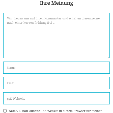
Ihre Meinung
Name, E-Mail-Adresse und Website in diesem Browser für meinen