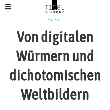
SACHBUCH
Von digitalen
Würmern und
dichotomischen
Weltbildern