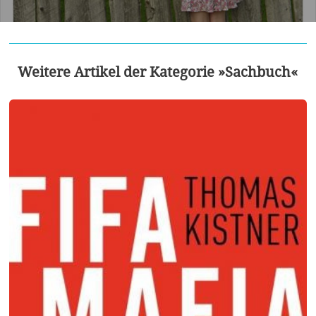
Weitere Artikel der Kategorie »Sachbuch«