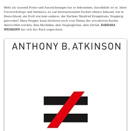
Mehr als tausend Preise und Auszeichnungen hat er bekommen, Autodidakt ist er, leitet
Fotoworkshops und Seminare, ist auf internationalem Parkett ebenso bekannt wie in
Deutschland, ein Profi wie kein anderer, der Berliner Manfred Kriegelstein. Neugierig
geworden? Diese Neugier kann höchsten noch vom Thema des attraktiven Buches
übertroffen werden, dem Morbiden, dem Vergänglichen, dem Zerfall.
BARBARA
WEGMANN
hat sich das Buch angeschaut.