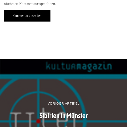
nächsten Kommentar speichern.
VORIGER ARTIKEL
Sibirien in Münster