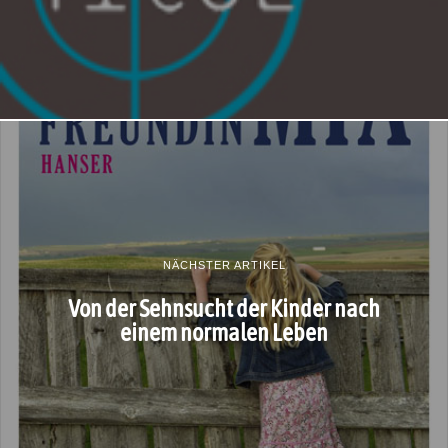
NÄCHSTER ARTIKEL
Von der Sehnsucht der Kinder nach
einem normalen Leben