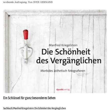
wollende Aufregung. Von SVEN GERNAND
Ein Schlüssel für ganz besonderes Sehen
Sachbuch | Manfred Kriegelstein: Die Schönheit des Vergänglichen