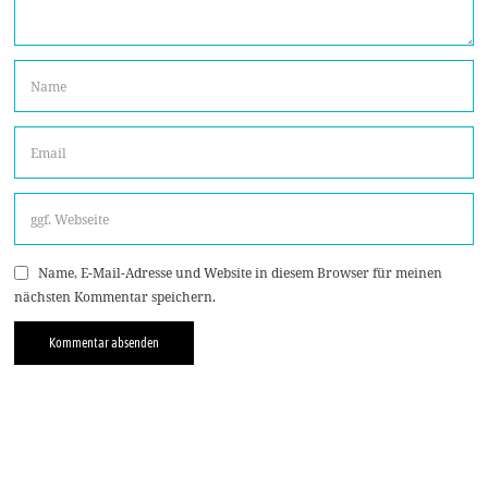
Name, E-Mail-Adresse und Website in diesem Browser für meinen
nächsten Kommentar speichern.