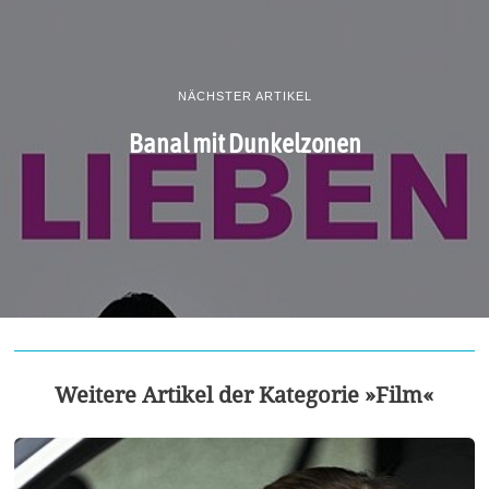
NÄCHSTER ARTIKEL
Banal mit Dunkelzonen
Weitere Artikel der Kategorie »Film«