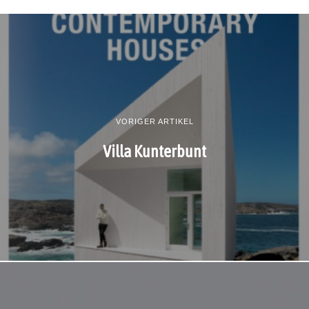
VORIGER ARTIKEL
Villa Kunterbunt