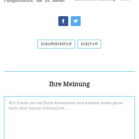
Filmgeschichte, die zu diesen
DOKUMENTARFILM
KURZFILM
Ihre Meinung