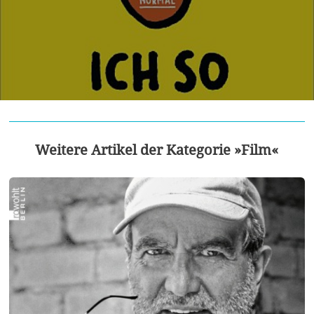
Weitere Artikel der Kategorie »Film«