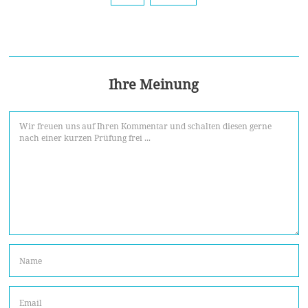
Ihre Meinung