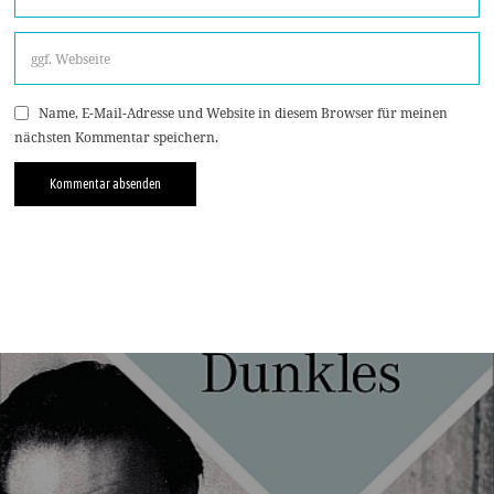
Name, E-Mail-Adresse und Website in diesem Browser für meinen
nächsten Kommentar speichern.