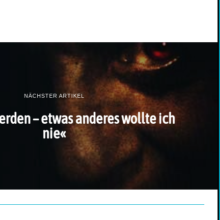
NÄCHSTER ARTIKEL
rden – etwas anderes wollte ich
nie«