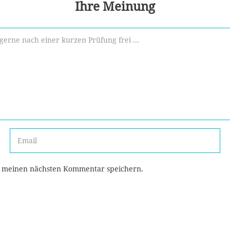
Ihre Meinung
r meinen nächsten Kommentar speichern.