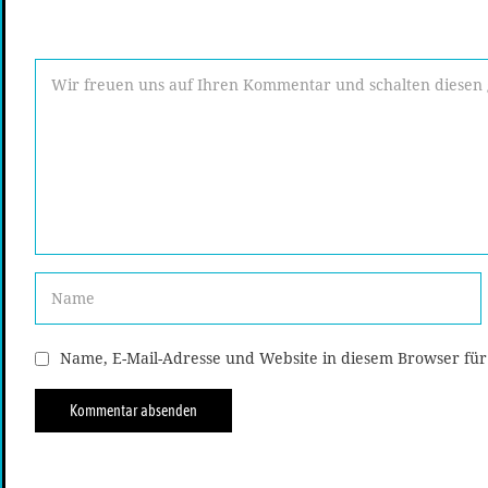
Name, E-Mail-Adresse und Website in diesem Browser fü