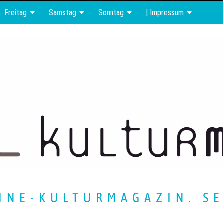
Freitag
Samstag
Sonntag
| Impressum
INE-KULTURMAGAZIN. SE