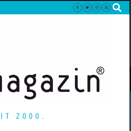
IT 2000.