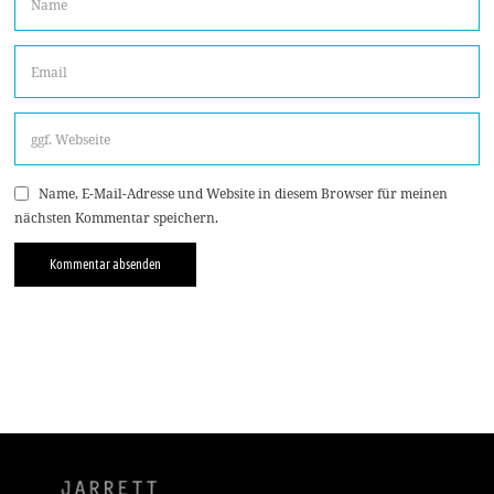
Name, E-Mail-Adresse und Website in diesem Browser für meinen
nächsten Kommentar speichern.