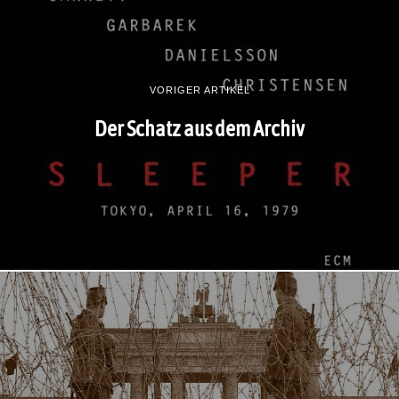
VORIGER ARTIKEL
Der Schatz aus dem Archiv