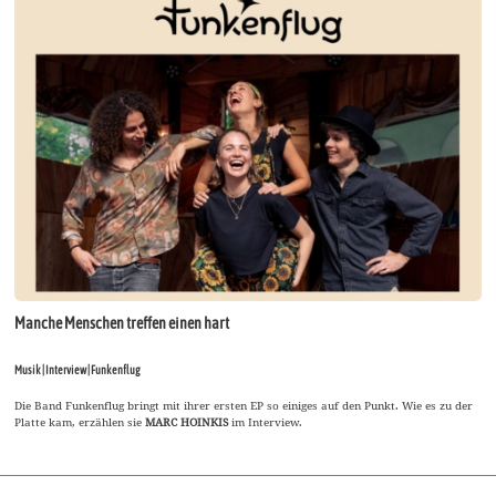
Manche Menschen treffen einen hart
Musik | Interview | Funkenflug
Die Band Funkenflug bringt mit ihrer ersten EP so einiges auf den Punkt. Wie es zu der
Platte kam, erzählen sie
MARC HOINKIS
im Interview.