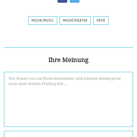
MUSIK/MUSIC
MUSIKTHEATER
OPER
Ihre Meinung