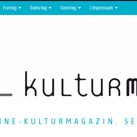
Freitag
Samstag
Sonntag
| Impressum
INE-KULTURMAGAZIN. SE