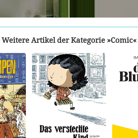
Weitere Artikel der Kategorie »Comic«