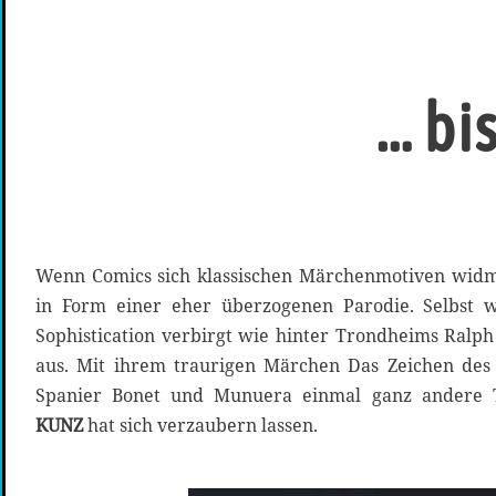
… bi
Wenn Comics sich klassischen Märchenmotiven widme
in Form einer eher überzogenen Parodie. Selbst w
Sophistication verbirgt wie hinter Trondheims Ralph
aus. Mit ihrem traurigen Märchen Das Zeichen de
Spanier Bonet und Munuera einmal ganz andere 
KUNZ
hat sich verzaubern lassen.