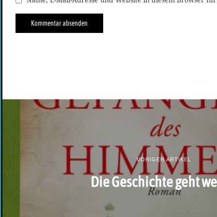
VORIGER ARTIKEL
Die Geschichte geht we