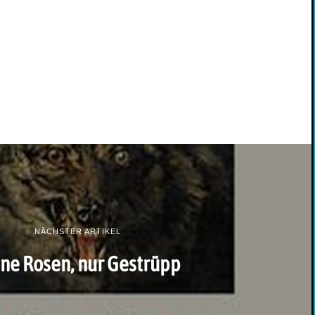
NÄCHSTER ARTIKEL
ne Rosen, nur Gestrüpp