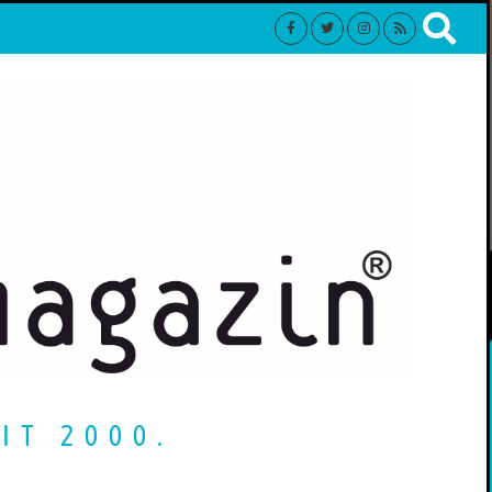
IT 2000.