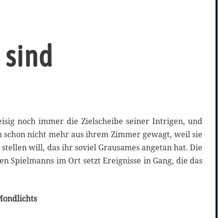
 sind
isig noch immer die Zielscheibe seiner Intrigen, und
en schon nicht mehr aus ihrem Zimmer gewagt, weil sie
tellen will, das ihr soviel Grausames angetan hat. Die
 Spielmanns im Ort setzt Ereignisse in Gang, die das
Mondlichts