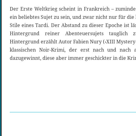
Der Erste Weltkrieg scheint in Frankreich – zuminde
ein beliebtes Sujet zu sein, und zwar nicht nur für di
Stile eines Tardi. Der Abstand zu dieser Epoche ist l
Hintergrund reiner Abenteuersujets tauglich
Hintergrund erzählt Autor Fabien Nury (›XIII Mystery‹
klassischen Noir-Krimi, der erst nach und nach 
dazugewinnt, diese aber immer geschickter in die Kr