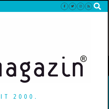
IT 2000.