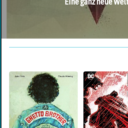
Eine ganz neue Wel