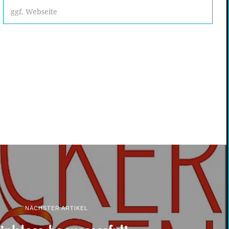
NÄCHSTER ARTIKEL