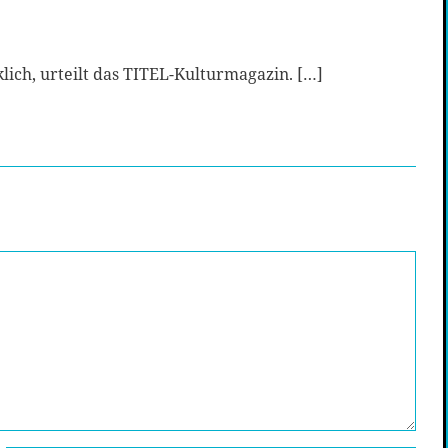
lich, urteilt das TITEL-Kulturmagazin. […]