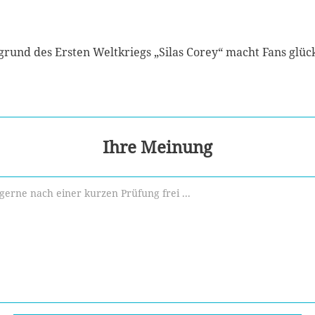
rund des Ersten Weltkriegs „Silas Corey“ macht Fans glück
Ihre Meinung