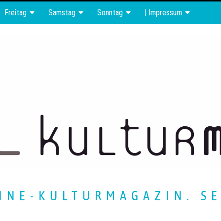
Freitag
Samstag
Sonntag
| Impressum
INE-KULTURMAGAZIN. SE