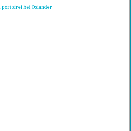
 portofrei bei Osiander