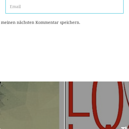
r meinen nächsten Kommentar speichern.