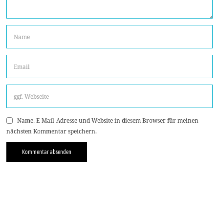
Name, E-Mail-Adresse und Website in diesem Browser für meinen
nächsten Kommentar speichern.