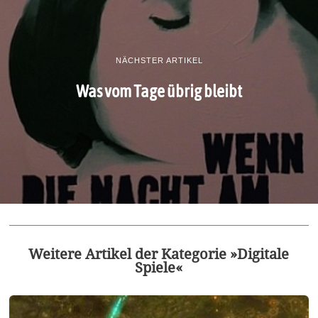
NÄCHSTER ARTIKEL
Was vom Tage übrig bleibt
Weitere Artikel der Kategorie »Digitale
Spiele«