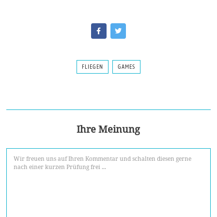
FLIEGEN
GAMES
Ihre Meinung