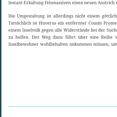
Instant-Erkaltung Felsmassiven einen neuen Anstrich 
Die Umgestaltung ist allerdings nicht einem göttlic
Tatsächlich ist Huverus ein entfernter Cousin Prom
einem Inselvolk gegen alle Widerstände bei der Such
zu helfen. Der Weg dazu führt über eine Reihe 
Inselbewohner wohlbehalten ankommen müssen, um 