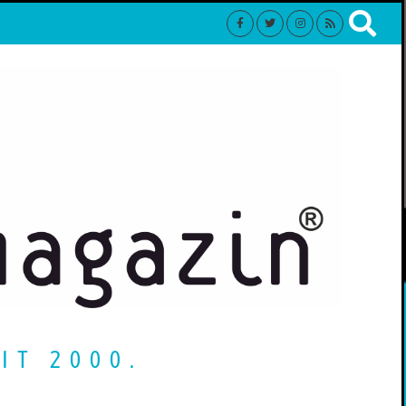
IT 2000.