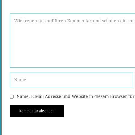
Name, E-Mail-Adresse und Website in diesem Browser fü