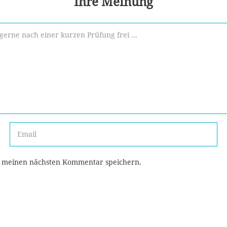
Ihre Meinung
r meinen nächsten Kommentar speichern.