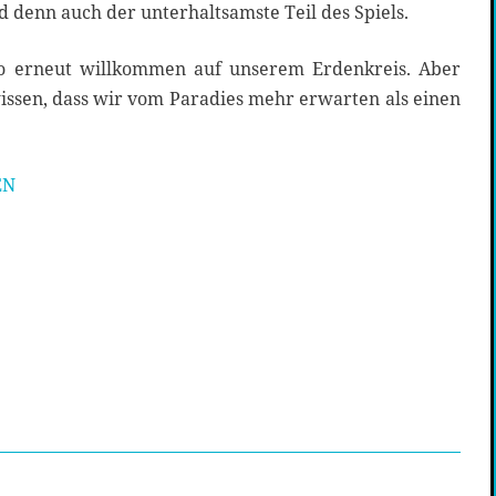
 denn auch der unterhaltsamste Teil des Spiels.
so erneut willkommen auf unserem Erdenkreis. Aber
wissen, dass wir vom Paradies mehr erwarten als einen
EN