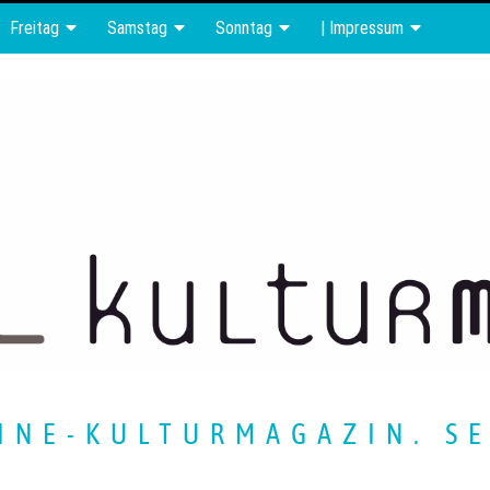
Freitag
Samstag
Sonntag
| Impressum
INE-KULTURMAGAZIN. SE