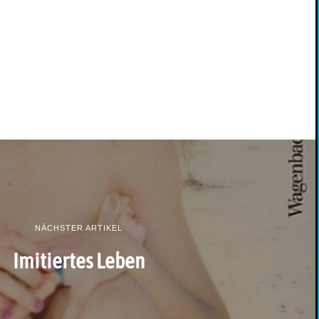
NÄCHSTER ARTIKEL
Imitiertes Leben