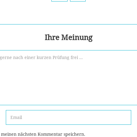
Ihre Meinung
r meinen nächsten Kommentar speichern.