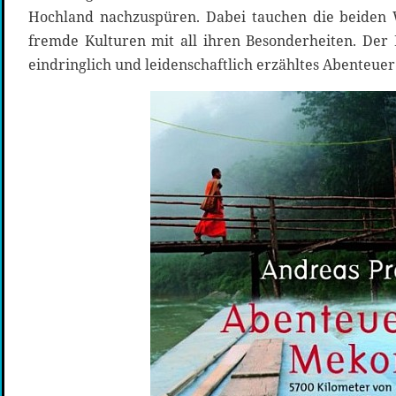
Hochland nachzuspüren. Dabei tauchen die beiden 
fremde Kulturen mit all ihren Besonderheiten. Der 
eindringlich und leidenschaftlich erzähltes Abenteue