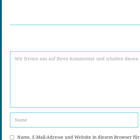
Name, E-Mail-Adresse und Website in diesem Browser fü