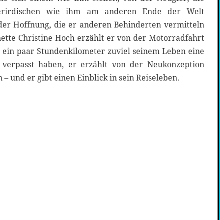
erirdischen wie ihm am anderen Ende der Welt
der Hoffnung, die er anderen Behinderten vermitteln
ette Christine Hoch erzählt er von der Motorradfahrt
ein paar Stundenkilometer zuviel seinem Leben eine
 verpasst haben, er erzählt von der Neukonzeption
 – und er gibt einen Einblick in sein Reiseleben.