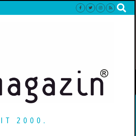
IT 2000.