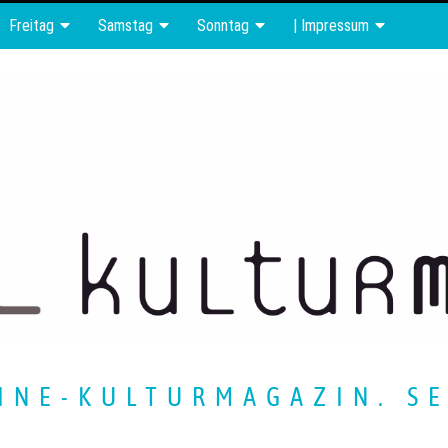
Freitag
Samstag
Sonntag
| Impressum
INE-KULTURMAGAZIN. SE