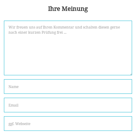
Ihre Meinung