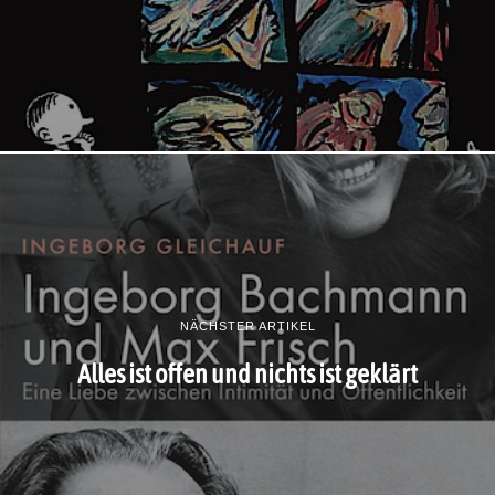
NÄCHSTER ARTIKEL
Alles ist offen und nichts ist geklärt