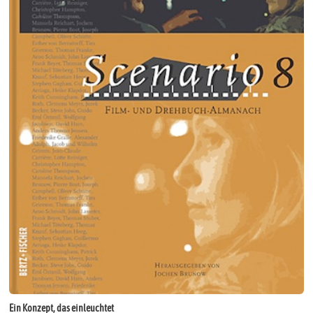
Ein Konzept, das einleuchtet