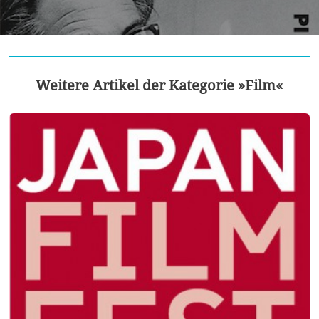
Weitere Artikel der Kategorie »Film«