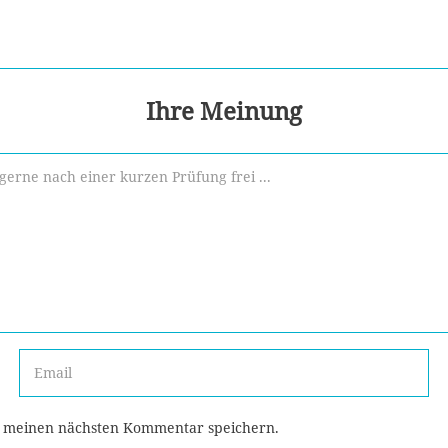
Ihre Meinung
r meinen nächsten Kommentar speichern.