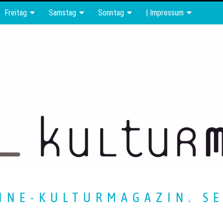
Freitag
Samstag
Sonntag
| Impressum
INE-KULTURMAGAZIN. SE