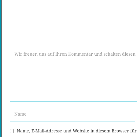
Name, E-Mail-Adresse und Website in diesem Browser fü