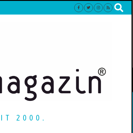
IT 2000.