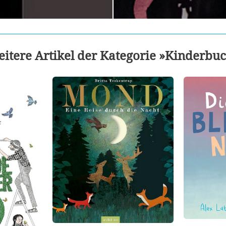
itere Artikel der Kategorie »Kinderbu