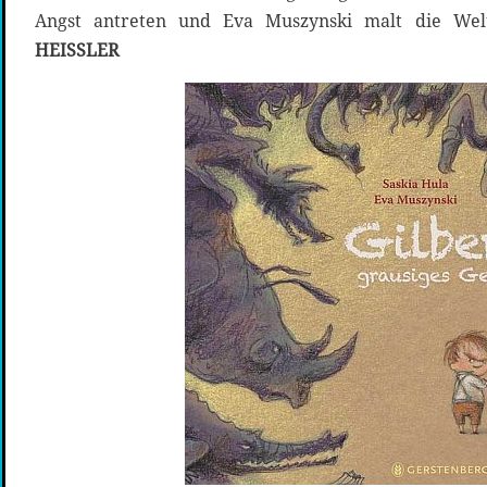
Angst antreten und Eva Muszynski malt die We
HEISSLER