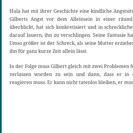
Hula hat mit ihrer Geschichte eine kindliche Angstsit
Gilberts Angst vor dem Alleinsein in einer räuml
überblickt, hat sich konkretisiert und in schrecklich
darauf lauern, ihn zu verschlingen. Seine Fantasie 
Umso größer ist der Schreck, als seine Mutter erziehe
ihn für ganz kurze Zeit allein lässt.
In der Folge muss Gilbert gleich mit zwei Problemen f
verlassen worden zu sein und dann, dass er in 
reagieren muss. Er kann nicht tatenlos bleiben, er mus