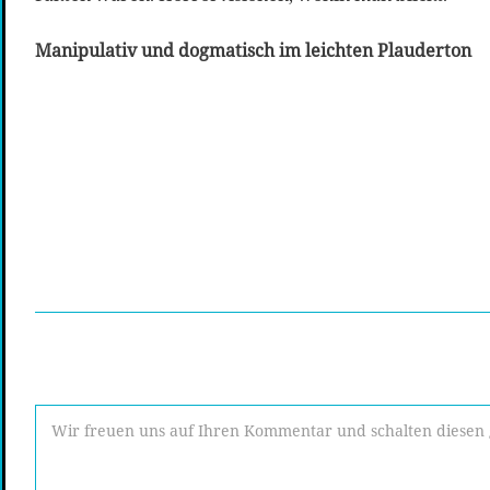
Manipulativ und dogmatisch im leichten Plauderton