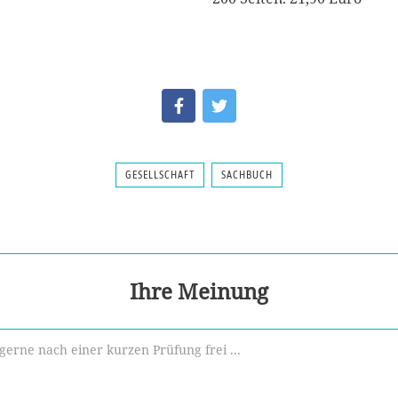
GESELLSCHAFT
SACHBUCH
Ihre Meinung