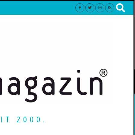
IT 2000.