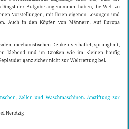
n längst der Aufgabe angenommen haben, die Welt zu
enen Vorstellungen, mit ihren eigenen Lösungen und
lgen. Auch in den Köpfen von Männern. Auf Europa
alen, mechanistischen Denken verhaftet, sprunghaft,
en klebend und im Großen wie im Kleinen häufig
 Geplauder ganz sicher nicht zur Weltrettung bei.
schen, Zellen und Waschmaschinen. Anstiftung zur
el Nendzig