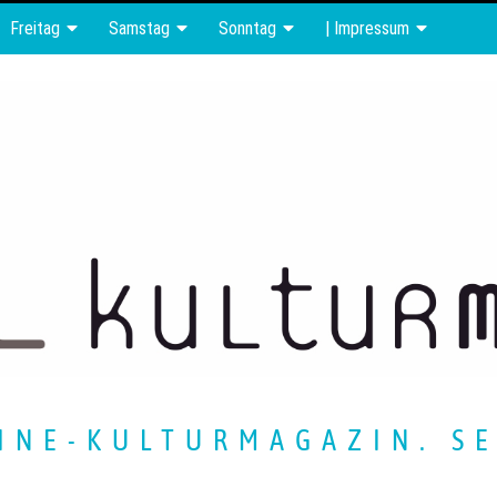
Freitag
Samstag
Sonntag
| Impressum
INE-KULTURMAGAZIN. SE