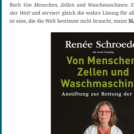
Buch
Von Menschen, Zellen und Waschmaschinen. Ei
der Welt
und serviert gleich die wahre Lösung für al
ist eine, die die Welt bestimmt nicht braucht, meint
M