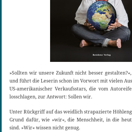
»Sollten wir unsere Zukunft nicht besser gestalten?«
und führt die Leserin schon im Vorwort mit vielen A
US-amerikanischer Verkaufsstars, die vom Autoreife
losschlagen, zur Antwort: Sollen wir.
Unter Rückgriff auf das weidlich strapazierte Höhleng
Grund dafür, wie »wir«, die Menschheit, in die heu
sind. »Wir« wissen nicht genug.