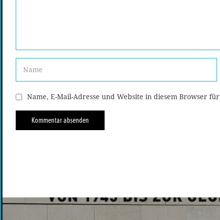
Name, E-Mail-Adresse und Website in diesem Browser fü