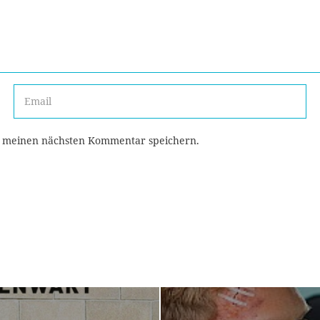
r meinen nächsten Kommentar speichern.