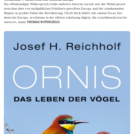
Ein offenkundiger Widerspruch treibt mehrere Autoren zurzeit um: der Widerspruch
zwischen dem von maßgeblichen Politikern gewollten Europa und der zunehmenden
Skepsis in großen Teilen der Bevölkerung. Ulrich Beck liefert mit seinem Essay Das
deutsche Europa, erschienen in der edition suhrkamp digital, die sozialdemokratische
Antwort, meint
THOMAS ROTHSCHILD