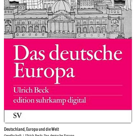
Deutschland, Europa und die Welt
Gesellschaft | Ulrich Beck: Das deutsche Europa