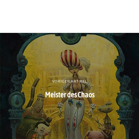
VORIGER ARTIKEL
Meister des Chaos