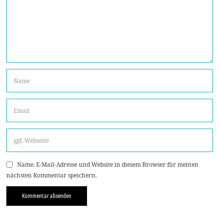
Name, E-Mail-Adresse und Website in diesem Browser für meinen
nächsten Kommentar speichern.