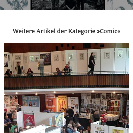
Weitere Artikel der Kategorie »Comic«