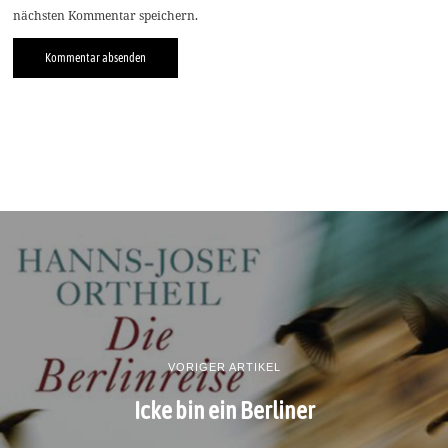
nächsten Kommentar speichern.
VORIGER ARTIKEL
Icke bin ein Berliner