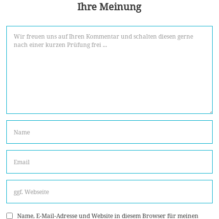
Ihre Meinung
Name, E-Mail-Adresse und Website in diesem Browser für meinen