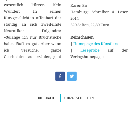
wesentlich kürzer. Kein
Karen Bo
Wunder: In seinen
Hamburg: Schreiber & Leser
Kurzgeschichten offenbart der
2014
ständig an sich zweifelnde
320 Seiten, 22,80 Euro.
Neurotiker Folgendes:
Reinschauen
»Solange ich nur Bruchstücke
|
Homepage des Künstlers
habe, läuft es gut. Aber wenn
|
Leseprobe
auf der
ich versuche, ganze
Verlagshomepage:
Geschichten zu erzählen, geht
BIOGRAFIE
KURZGESCHICHTEN