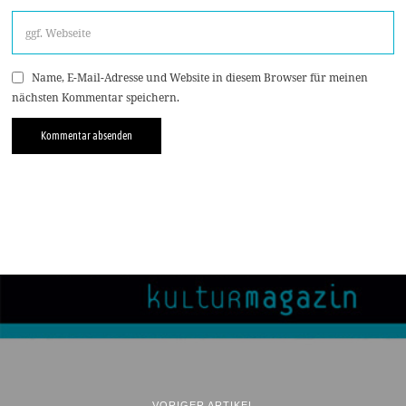
Name, E-Mail-Adresse und Website in diesem Browser für meinen
nächsten Kommentar speichern.
VORIGER ARTIKEL