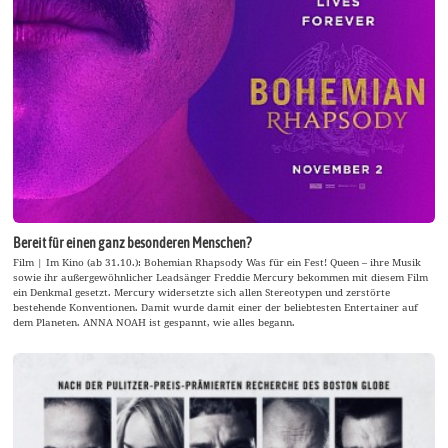
Bereit für einen ganz besonderen Menschen?
Film | Im Kino (ab 31.10.): Bohemian Rhapsody Was für ein Fest! Queen – ihre Musik
sowie ihr außergewöhnlicher Leadsänger Freddie Mercury bekommen mit diesem Film
ein Denkmal gesetzt. Mercury widersetzte sich allen Stereotypen und zerstörte
bestehende Konventionen. Damit wurde damit einer der beliebtesten Entertainer auf
dem Planeten. ANNA NOAH ist gespannt, wie alles begann.