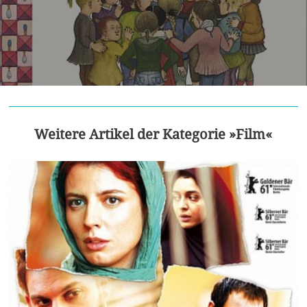
Weitere Artikel der Kategorie »Film«