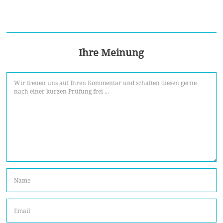
Ihre Meinung