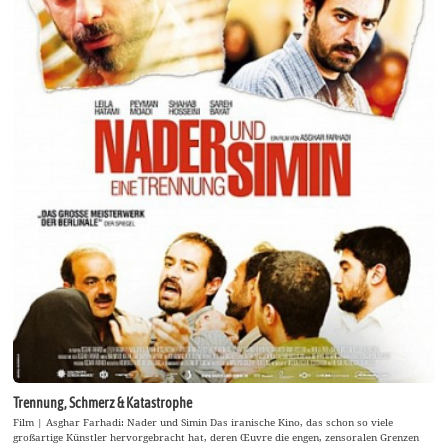
Trennung, Schmerz & Katastrophe
Film | Asghar Farhadi: Nader und Simin Das iranische Kino, das schon so viele
großartige Künstler hervorgebracht hat, deren Œuvre die engen, zensoralen Grenzen