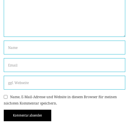
Name, E-Mail-Adresse und Website in diesem Browser für meinen
nächsten Kommentar speichern.