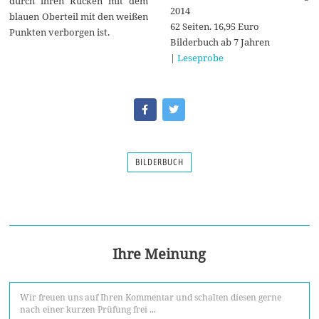
durch ihren Rücken mit dem
2014
blauen Oberteil mit den weißen
62 Seiten. 16,95 Euro
Punkten verborgen ist.
Bilderbuch ab 7 Jahren
|
Leseprobe
BILDERBUCH
Ihre Meinung