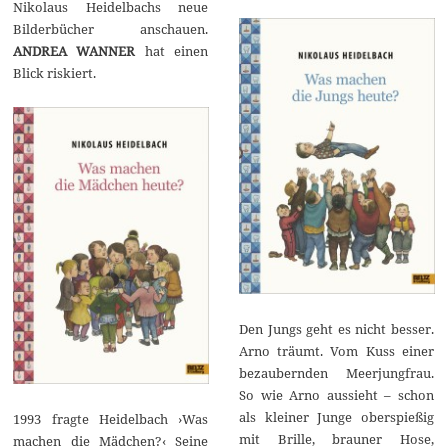
Nikolaus Heidelbachs neue
Bilderbücher anschauen.
ANDREA WANNER
hat einen
Blick riskiert.
Den Jungs geht es nicht besser.
Arno träumt. Vom Kuss einer
bezaubernden Meerjungfrau.
So wie Arno aussieht – schon
als kleiner Junge oberspießig
1993 fragte Heidelbach ›Was
mit Brille, brauner Hose,
machen die Mädchen?‹ Seine