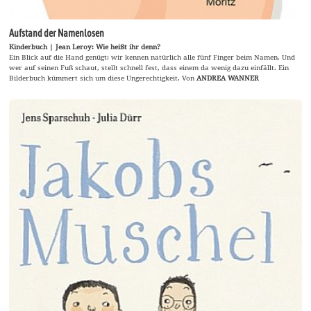
Aufstand der Namenlosen
Kinderbuch | Jean Leroy: Wie heißt ihr denn?
Ein Blick auf die Hand genügt: wir kennen natürlich alle fünf Finger beim Namen. Und
wer auf seinen Fuß schaut, stellt schnell fest, dass einem da wenig dazu einfällt. Ein
Bilderbuch kümmert sich um diese Ungerechtigkeit. Von
ANDREA WANNER