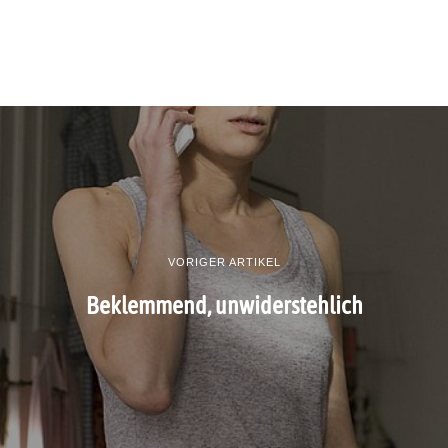
VORIGER ARTIKEL
Beklemmend, unwiderstehlich