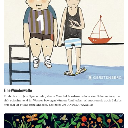
Eine Wunderwaffe
Kinderbuch | Jens Sparschuh: Jakobs Muschel Jakobsmuscheln sind Schalentiere, die
sich schwimmend im Wasser bewegen können. Und lecker schmecken sie auch. Jakobs
Muschel ist etwas ganz anderes, das zeigt uns ANDREA WANNER