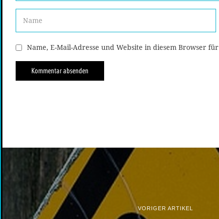
Name, E-Mail-Adresse und Website in diesem Browser fü
VORIGER ARTIKEL