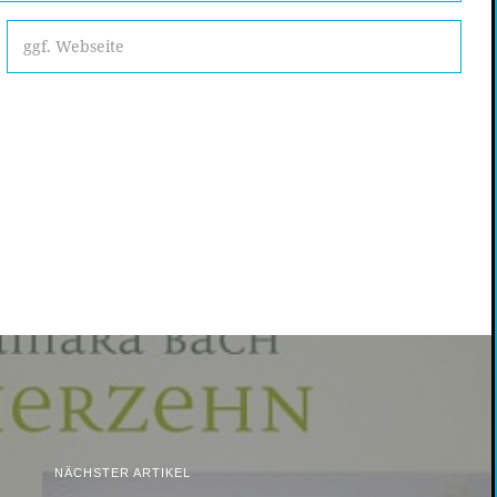
NÄCHSTER ARTIKEL