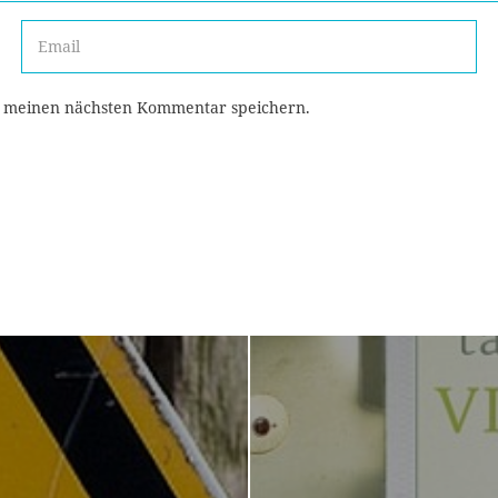
r meinen nächsten Kommentar speichern.