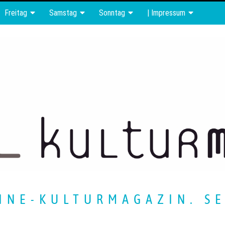
Freitag
Samstag
Sonntag
| Impressum
INE-KULTURMAGAZIN. SE