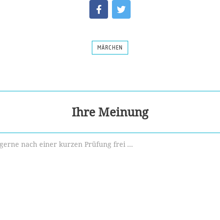
MÄRCHEN
Ihre Meinung