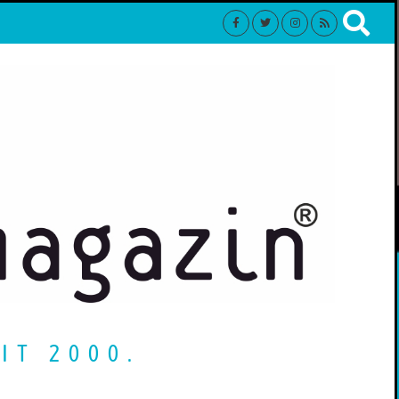
IT 2000.