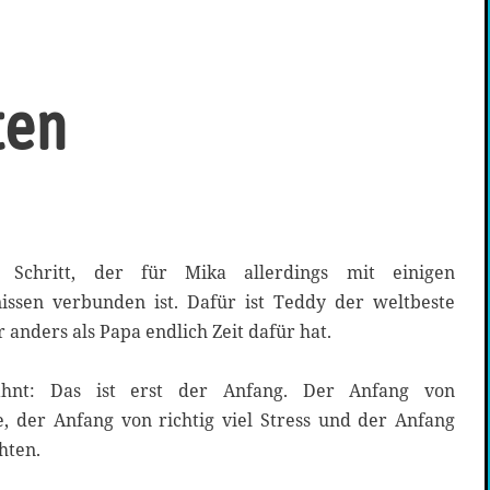
ten
 Schritt, der für Mika allerdings mit einigen
issen verbunden ist. Dafür ist Teddy der weltbeste
 anders als Papa endlich Zeit dafür hat.
hnt: Das ist erst der Anfang. Der Anfang von
e, der Anfang von richtig viel Stress und der Anfang
hten.