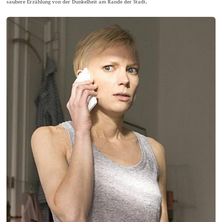
saubere Erzählung von der Dunkelheit am Rande der Stadt.