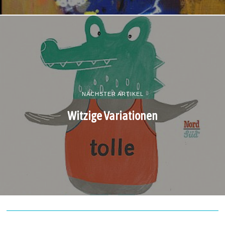
NÄCHSTER ARTIKEL
Witzige Variationen