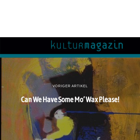
VORIGER ARTIKEL
Can We Have Some Mo’ Wax Please!