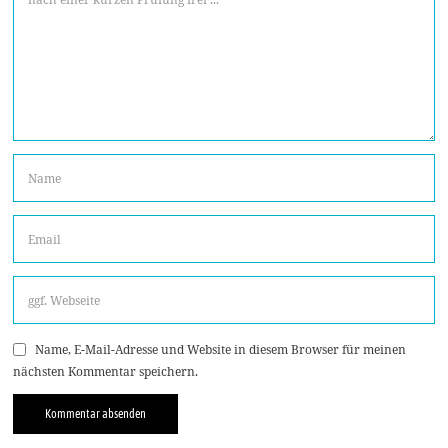
Name, E-Mail-Adresse und Website in diesem Browser für meinen
nächsten Kommentar speichern.