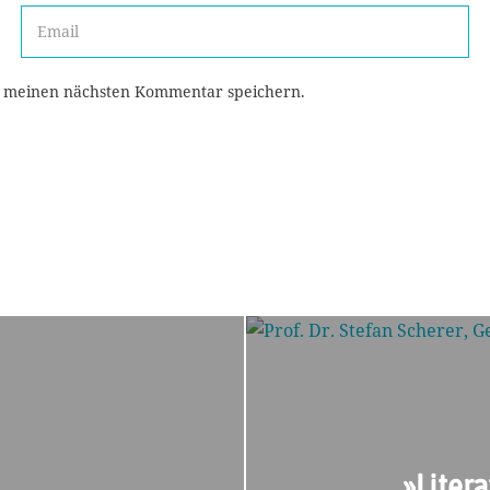
r meinen nächsten Kommentar speichern.
»Litera