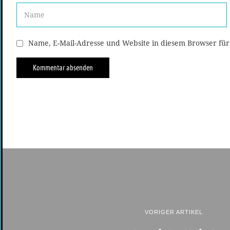
Name, E-Mail-Adresse und Website in diesem Browser fü
VORIGER ARTIKEL