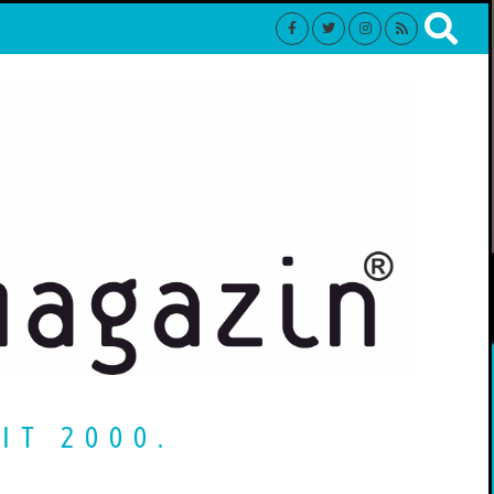
IT 2000.