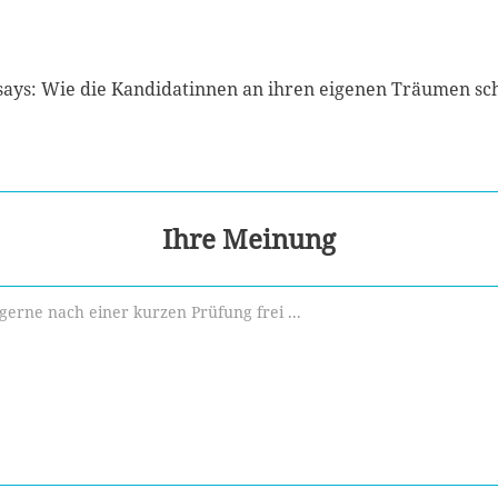
Essays: Wie die Kandidatinnen an ihren eigenen Träumen sc
Ihre Meinung