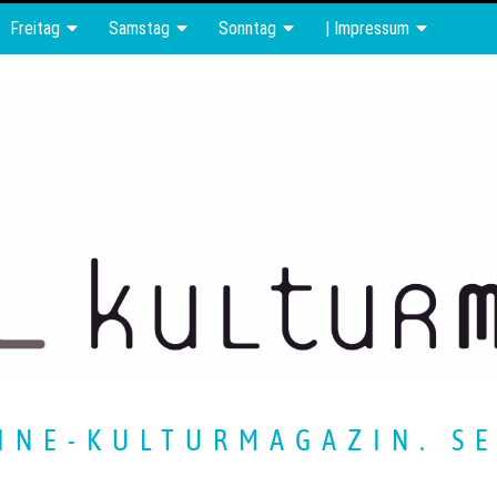
Freitag
Samstag
Sonntag
| Impressum
INE-KULTURMAGAZIN. SE