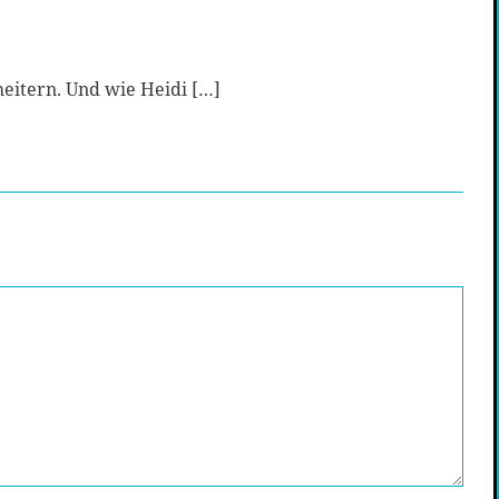
heitern. Und wie Heidi […]