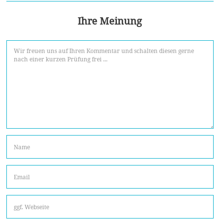
Ihre Meinung