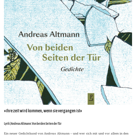
»ihre zeit wird kommen, wenn sie vergangen ist«
Lyrik | Andreas Altmann: Von beiden Seiten der Tür
Ein neuer Gedichtband von Andreas Altmann – und wer sich mit und vor allem in den