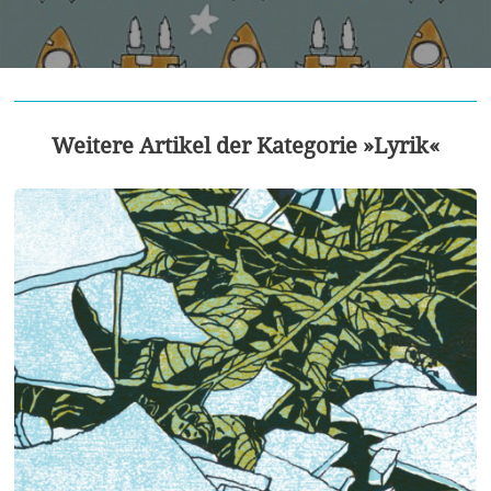
Weitere Artikel der Kategorie »Lyrik«