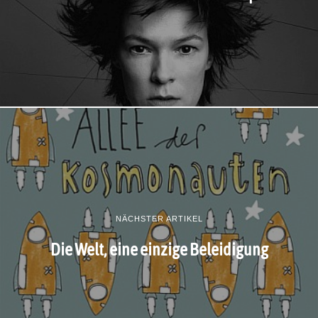
NÄCHSTER ARTIKEL
Die Welt, eine einzige Beleidigung