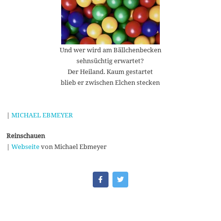
Und wer wird am Bällchenbecken
sehnsüchtig erwartet?
Der Heiland. Kaum gestartet
blieb er zwischen Elchen stecken
|
MICHAEL EBMEYER
Reinschauen
|
Webseite
von Michael Ebmeyer