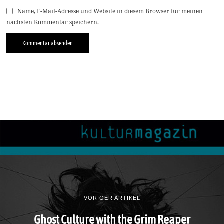
Name, E-Mail-Adresse und Website in diesem Browser für meinen
nächsten Kommentar speichern.
VORIGER ARTIKEL
Ghost Culture with the Grim Reaper