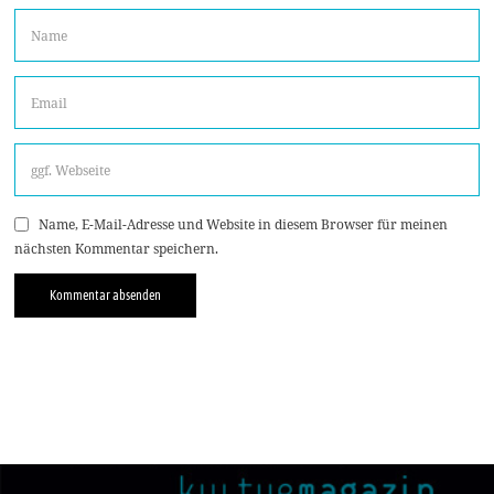
Name, E-Mail-Adresse und Website in diesem Browser für meinen
nächsten Kommentar speichern.