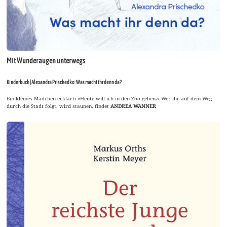
Mit Wunderaugen unterwegs
Kinderbuch | Alexandra Prischedko: Was macht ihr denn da?
Ein kleines Mädchen erklärt: »Heute will ich in den Zoo gehen.« Wer ihr auf dem Weg
durch die Stadt folgt, wird staunen, findet
ANDREA WANNER