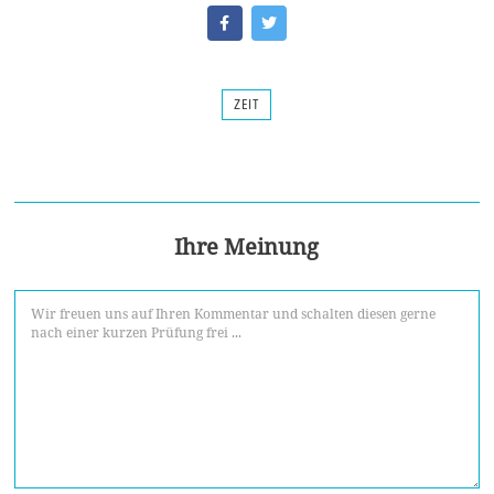
ZEIT
Ihre Meinung