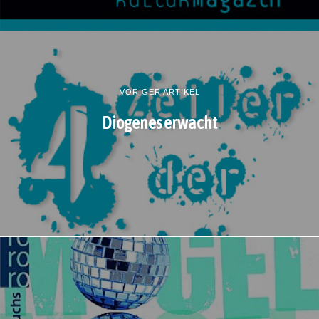
VORIGER ARTIKEL
Diogenes erwacht