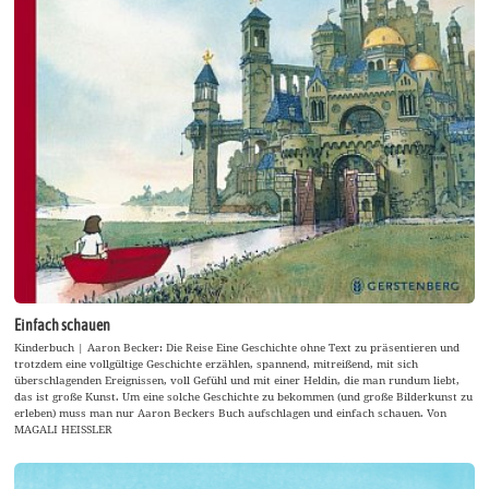
Einfach schauen
Kinderbuch | Aaron Becker: Die Reise Eine Geschichte ohne Text zu präsentieren und
trotzdem eine vollgültige Geschichte erzählen, spannend, mitreißend, mit sich
überschlagenden Ereignissen, voll Gefühl und mit einer Heldin, die man rundum liebt,
das ist große Kunst. Um eine solche Geschichte zu bekommen (und große Bilderkunst zu
erleben) muss man nur Aaron Beckers Buch aufschlagen und einfach schauen. Von
MAGALI HEISSLER