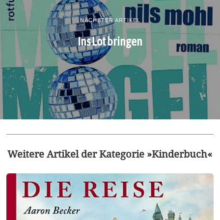
NÄCHSTER ARTIKEL
Ins Lot bringen
Weitere Artikel der Kategorie »Kinderbuch«