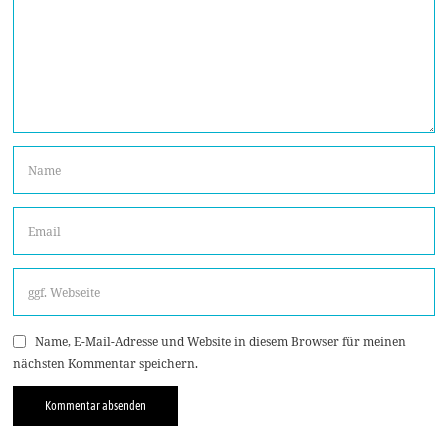
Name, E-Mail-Adresse und Website in diesem Browser für meinen
nächsten Kommentar speichern.