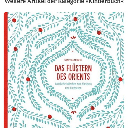
Weitere Artikel der Kategorie »Kinderbuch«