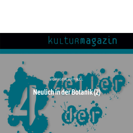
VORIGER ARTIKEL
Neulich in der Botanik (2)