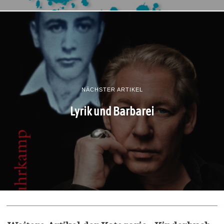
NÄCHSTER ARTIKEL
Lyrik und Barbarei