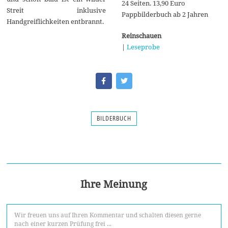
24 Seiten. 13,90 Euro
Streit inklusive
Pappbilderbuch ab 2 Jahren
Handgreiflichkeiten entbrannt.
Reinschauen
|
Leseprobe
BILDERBUCH
Ihre Meinung