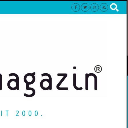
IT 2000.