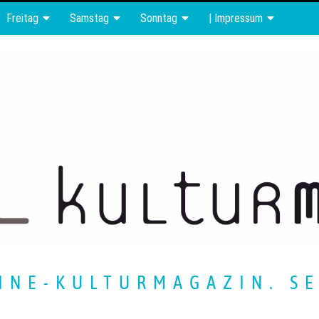
Freitag
Samstag
Sonntag
| Impressum
INE-KULTURMAGAZIN. SE