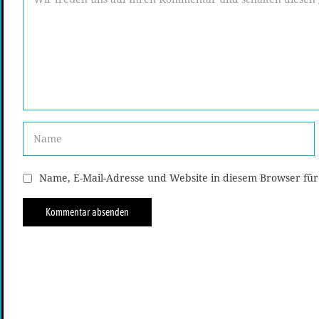
Name, E-Mail-Adresse und Website in diesem Browser fü