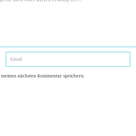
r meinen nächsten Kommentar speichern.