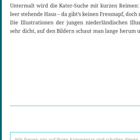
Untermalt wird die Kater-Suche mit kurzen Reimen: 
leer stehende Haus – da gibt’s keinen Fressnapf, doch
Die Illustrationen der jungen niederländischen Illu
sehr dicht, auf den Bildern schaut man lange herum