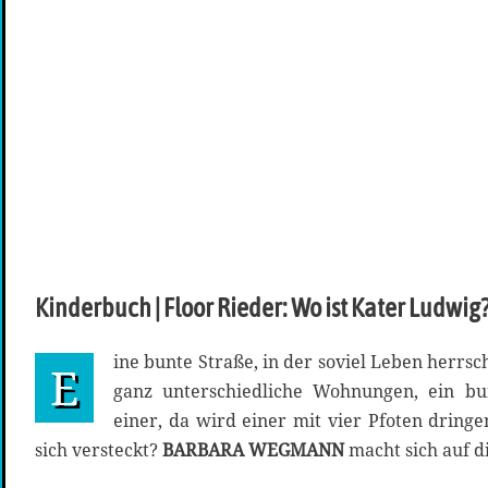
Kinderbuch | Floor Rieder: Wo ist Kater Ludwig
ine bunte Straße, in der soviel Leben herrs
E
ganz unterschiedliche Wohnungen, ein bu
einer, da wird einer mit vier Pfoten dring
sich versteckt?
BARBARA WEGMANN
macht sich auf d