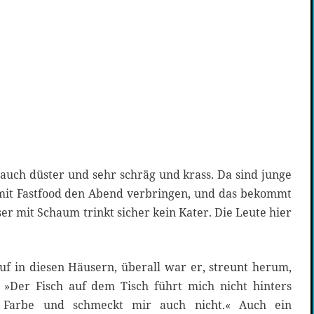
 auch düster und sehr schräg und krass. Da sind junge
, mit Fastfood den Abend verbringen, und das bekommt
r mit Schaum trinkt sicher kein Kater. Die Leute hier
uf in diesen Häusern, überall war er, streunt herum,
 »Der Fisch auf dem Tisch führt mich nicht hinters
s Farbe und schmeckt mir auch nicht.« Auch ein