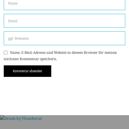
Name, E-Mail-Adresse und Website in diesem Browser für meinen
nächsten Kommentar speichern.