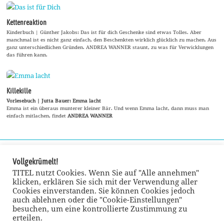
Kettenreaktion
Kinderbuch | Günther Jakobs: Das ist für dich Geschenke sind etwas Tolles. Aber
manchmal ist es nicht ganz einfach, den Beschenkten wirklich glücklich zu machen. Aus
ganz unterschiedlichen Gründen. ANDREA WANNER staunt, zu was für Verwicklungen
das führen kann.
Killekille
Vorlesebuch | Jutta Bauer: Emma lacht
Emma ist ein überaus munterer kleiner Bär. Und wenn Emma lacht, dann muss man
einfach mitlachen, findet
ANDREA WANNER
Vollgekrümelt!
TITEL nutzt Cookies. Wenn Sie auf "Alle annehmen"
klicken, erklären Sie sich mit der Verwendung aller
Cookies einverstanden. Sie können Cookies jedoch
auch ablehnen oder die "Cookie-Einstellungen"
besuchen, um eine kontrollierte Zustimmung zu
erteilen.