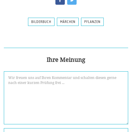
BILDERBUCH
MÄRCHEN
PFLANZEN
Ihre Meinung