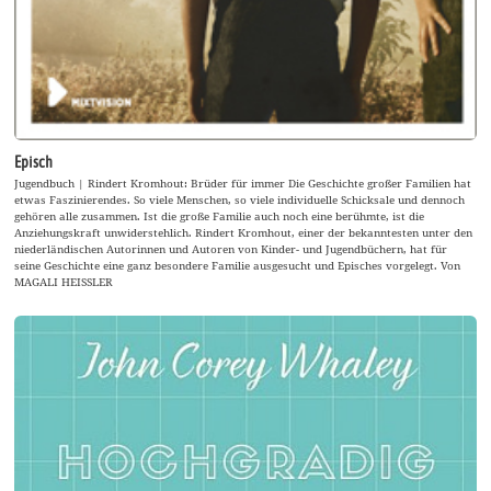
Episch
Jugendbuch | Rindert Kromhout: Brüder für immer Die Geschichte großer Familien hat
etwas Faszinierendes. So viele Menschen, so viele individuelle Schicksale und dennoch
gehören alle zusammen. Ist die große Familie auch noch eine berühmte, ist die
Anziehungskraft unwiderstehlich. Rindert Kromhout, einer der bekanntesten unter den
niederländischen Autorinnen und Autoren von Kinder- und Jugendbüchern, hat für
seine Geschichte eine ganz besondere Familie ausgesucht und Episches vorgelegt. Von
MAGALI HEISSLER