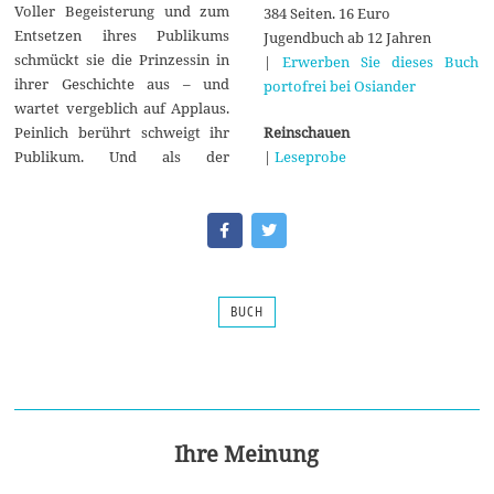
Voller Begeisterung und zum
384 Seiten. 16 Euro
Entsetzen ihres Publikums
Jugendbuch ab 12 Jahren
schmückt sie die Prinzessin in
|
Erwerben Sie dieses Buch
ihrer Geschichte aus – und
portofrei bei Osiander
wartet vergeblich auf Applaus.
Reinschauen
Peinlich berührt schweigt ihr
|
Leseprobe
Publikum. Und als der
BUCH
Ihre Meinung