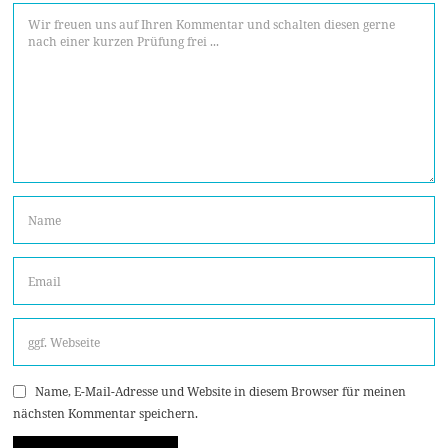
Name, E-Mail-Adresse und Website in diesem Browser für meinen
nächsten Kommentar speichern.