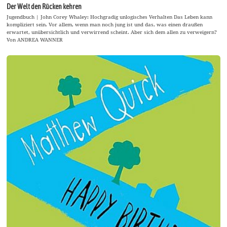
Der Welt den Rücken kehren
Jugendbuch | John Corey Whaley: Hochgradig unlogisches Verhalten Das Leben kann
kompliziert sein. Vor allem, wenn man noch jung ist und das, was einen draußen
erwartet, unübersichtlich und verwirrend scheint. Aber sich dem allen zu verweigern?
Von ANDREA WANNER