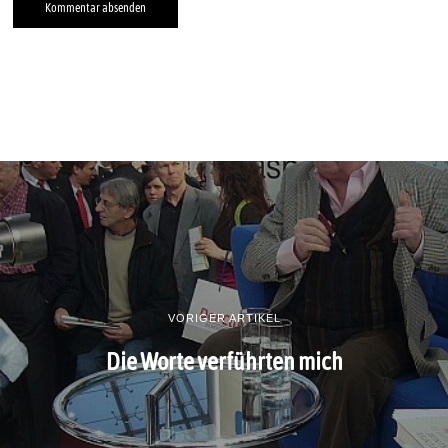
VORIGER ARTIKEL
Die Worte verführten mich