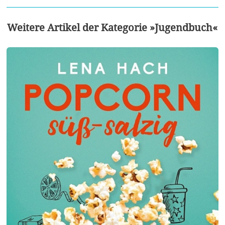
Weitere Artikel der Kategorie »Jugendbuch«