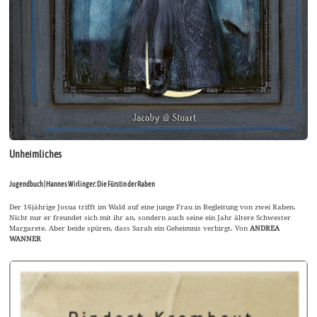
Unheimliches
Jugendbuch | Hannes Wirlinger: Die Fürstin der Raben
Der 16jährige Josua trifft im Wald auf eine junge Frau in Begleitung von zwei Raben.
Nicht nur er freundet sich mit ihr an, sondern auch seine ein Jahr ältere Schwester
Margarete. Aber beide spüren, dass Sarah ein Geheimnis verbirgt. Von
ANDREA
WANNER