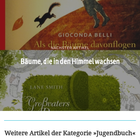
NÄCHSTER ARTIKEL
Bäume, die in den Himmel wachsen
Weitere Artikel der Kategorie »Jugendbuch«