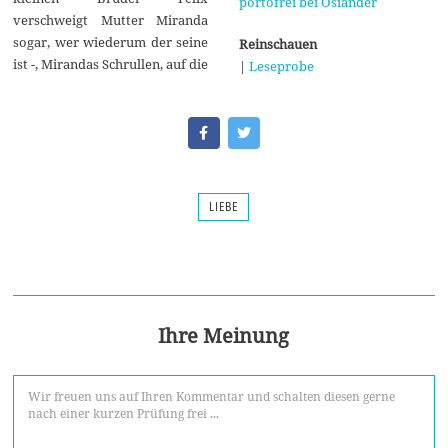
portofrei bei Osiander
verschweigt Mutter Miranda
sogar, wer wiederum der seine
Reinschauen
ist -, Mirandas Schrullen, auf die
|
Leseprobe
LIEBE
Ihre Meinung