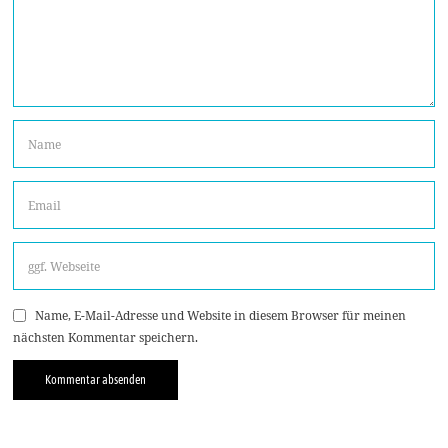
Name, E-Mail-Adresse und Website in diesem Browser für meinen
nächsten Kommentar speichern.