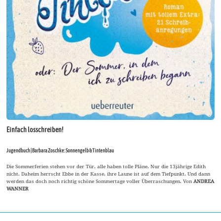
Einfach losschreiben!
Jugendbuch | Barbara Zoschke: Sonnengelb & Tintenblau
Die Sommerferien stehen vor der Tür, alle haben tolle Pläne. Nur die 13jährige Edith
nicht. Daheim herrscht Ebbe in der Kasse, ihre Laune ist auf dem Tiefpunkt. Und dann
werden das doch noch richtig schöne Sommertage voller Überraschungen. Von
ANDREA
WANNER