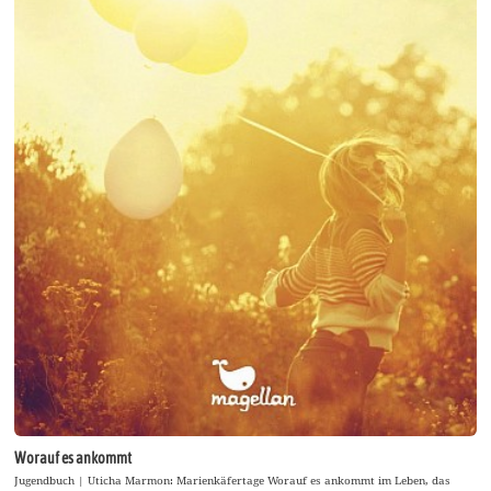
Worauf es ankommt
Jugendbuch | Uticha Marmon: Marienkäfertage Worauf es ankommt im Leben, das