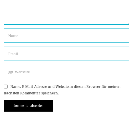
Name, E-Mail-Adresse und Website in diesem Browser für meinen
nächsten Kommentar speichern.