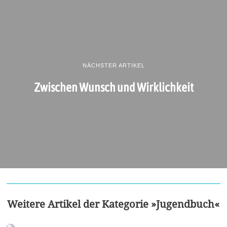
NÄCHSTER ARTIKEL
Zwischen Wunsch und Wirklichkeit
Weitere Artikel der Kategorie »Jugendbuch«