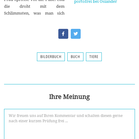
portofrei bei Osiander
die droht mit dem
Schlimmsten, was man sich
BILDERBUCH
BUCH
TIERE
Ihre Meinung