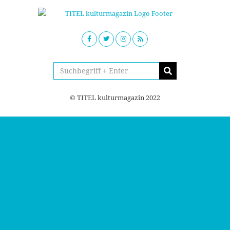
© TITEL kulturmagazin 2022