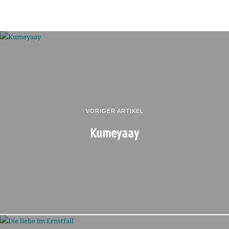
VORIGER ARTIKEL
Kumeyaay