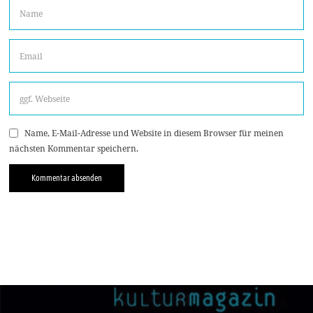
Name, E-Mail-Adresse und Website in diesem Browser für meinen
nächsten Kommentar speichern.