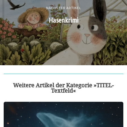
NÄCHSTER ARTIKEL
Hasenkrimi
Weitere Artikel der Kategorie »TITEL-
Textfeld«