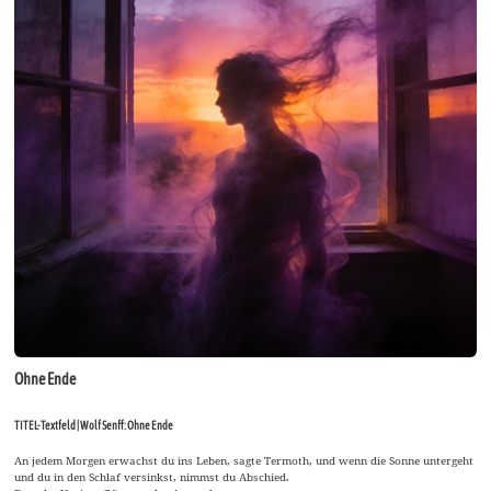
Ohne Ende
TITEL-Textfeld | Wolf Senff: Ohne Ende
An jedem Morgen erwachst du ins Leben, sagte Termoth, und wenn die Sonne untergeht
und du in den Schlaf versinkst, nimmst du Abschied.