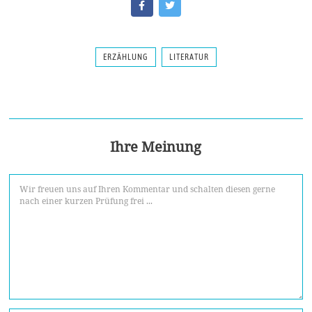
ERZÄHLUNG
LITERATUR
Ihre Meinung