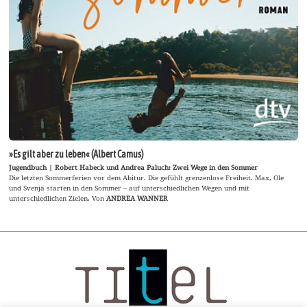
»Es gilt aber zu leben« (Albert Camus)
Jugendbuch | Robert Habeck und Andrea Paluch: Zwei Wege in den Sommer
Die letzten Sommerferien vor dem Abitur. Die gefühlt grenzenlose Freiheit. Max, Ole
und Svenja starten in den Sommer – auf unterschiedlichen Wegen und mit
unterschiedlichen Zielen. Von
ANDREA WANNER