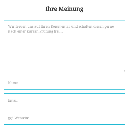
Ihre Meinung