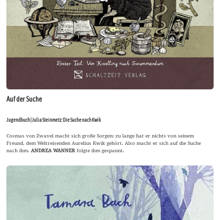
Auf der Suche
Jugendbuch | Julia Steinmetz: Die Suche nach Kwik
Cosmas von Zwavel macht sich große Sorgen: zu lange hat er nichts von seinem
Freund, dem Weltreisenden Aurelius Kwik gehört. Also macht er sich auf die Suche
nach ihm.
ANDREA WANNER
folgte ihm gespannt.