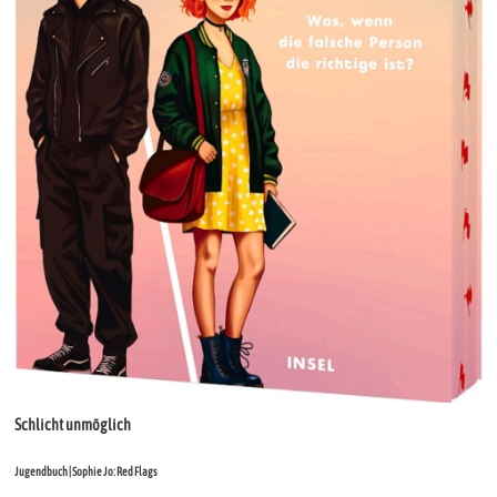
Schlicht unmöglich
Jugendbuch | Sophie Jo: Red Flags