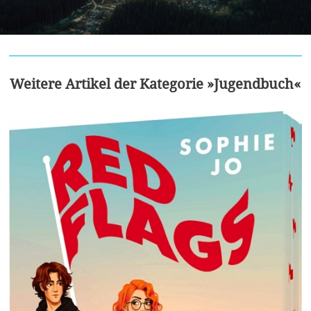
Weitere Artikel der Kategorie »Jugendbuch«