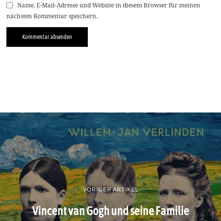
Name, E-Mail-Adresse und Website in diesem Browser für meinen
nächsten Kommentar speichern.
VORIGER ARTIKEL
Vincent van Gogh und seine Familie