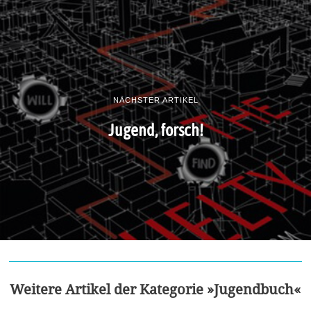
NÄCHSTER ARTIKEL
Jugend, forsch!
Weitere Artikel der Kategorie »Jugendbuch«