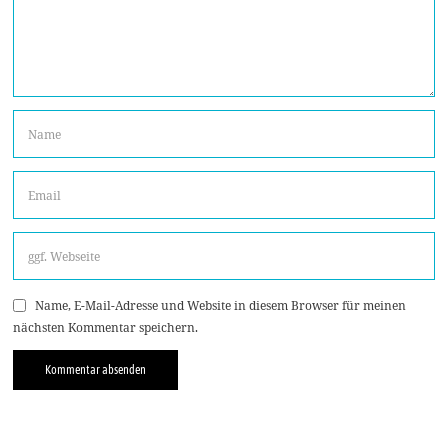
Name, E-Mail-Adresse und Website in diesem Browser für meinen
nächsten Kommentar speichern.