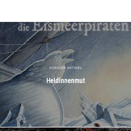
VORIGER ARTIKEL
Heldinnenmut