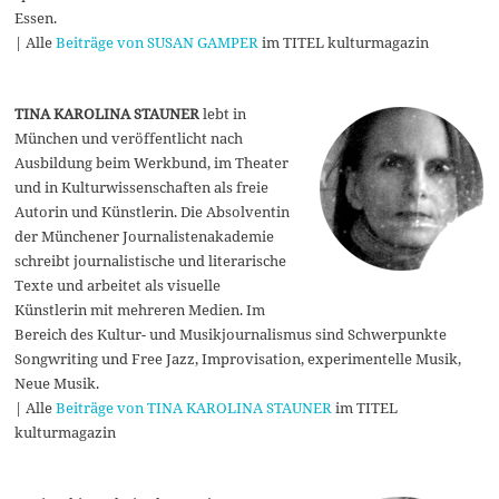
Essen.
| Alle
Beiträge von SUSAN GAMPER
im TITEL kulturmagazin
TINA KAROLINA STAUNER
lebt in
München und veröffentlicht nach
Ausbildung beim Werkbund, im Theater
und in Kulturwissenschaften als freie
Autorin und Künstlerin. Die Absolventin
der Münchener Journalistenakademie
schreibt journalistische und literarische
Texte und arbeitet als visuelle
Künstlerin mit mehreren Medien. Im
Bereich des Kultur- und Musikjournalismus sind Schwerpunkte
Songwriting und Free Jazz, Improvisation, experimentelle Musik,
Neue Musik.
| Alle
Beiträge von TINA KAROLINA STAUNER
im TITEL
kulturmagazin