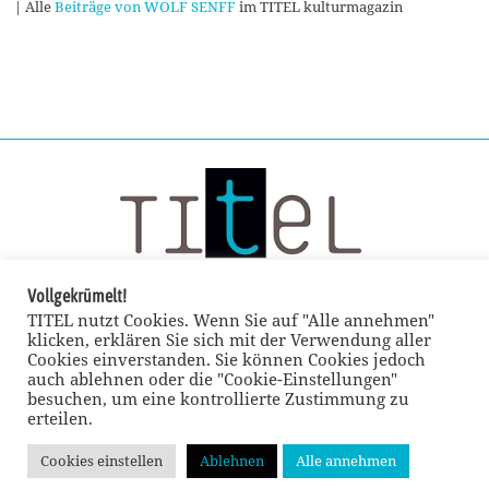
| Alle
Beiträge von WOLF SENFF
im TITEL kulturmagazin
Vollgekrümelt!
TITEL nutzt Cookies. Wenn Sie auf "Alle annehmen"
klicken, erklären Sie sich mit der Verwendung aller
Cookies einverstanden. Sie können Cookies jedoch
auch ablehnen oder die "Cookie-Einstellungen"
besuchen, um eine kontrollierte Zustimmung zu
erteilen.
Cookies einstellen
Ablehnen
Alle annehmen
© TITEL kulturmagazin 2022