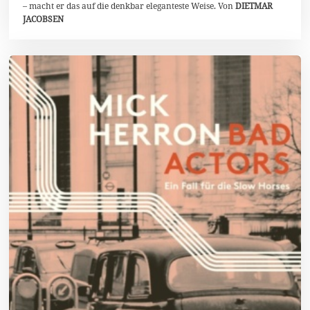
– macht er das auf die denkbar eleganteste Weise. Von
DIETMAR
JACOBSEN