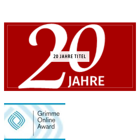
20 JAHRE TITEL