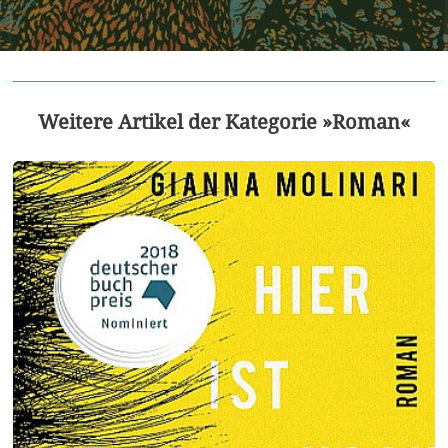
Weitere Artikel der Kategorie »Roman«