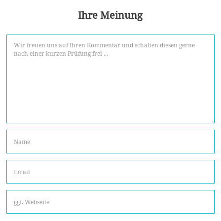
Ihre Meinung