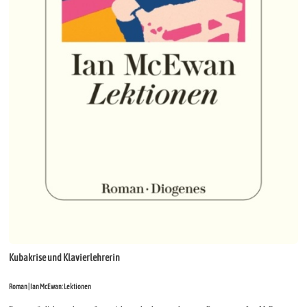
Kubakrise und Klavierlehrerin
Roman | Ian McEwan: Lektionen