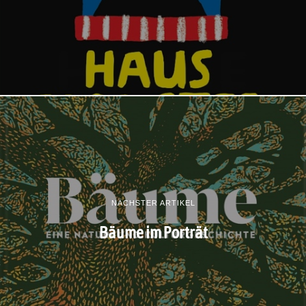
NÄCHSTER ARTIKEL
Bäume im Porträt